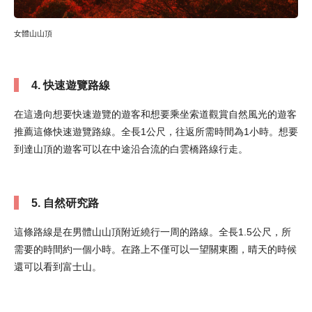
女體山山頂
4. 快速遊覽路線
在這邊向想要快速遊覽的遊客和想要乘坐索道觀賞自然風光的遊客
推薦這條快速遊覽路線。全長1公尺，往返所需時間為1小時。想要
到達山頂的遊客可以在中途沿合流的白雲橋路線行走。
5. 自然研究路
這條路線是在男體山山頂附近繞行一周的路線。全長1.5公尺，所
需要的時間約一個小時。在路上不僅可以一望關東圈，晴天的時候
還可以看到富士山。