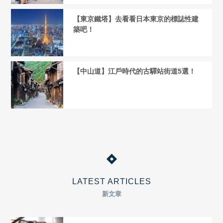
【東京鐵塔】去看看日本東京的標誌性建
築吧！
【中山道】江戶時代的古驛站街道5選！
LATEST ARTICLES
新文章