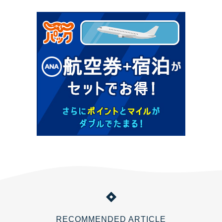
RECOMMENDED ARTICLE