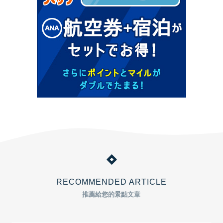
RECOMMENDED ARTICLE
推薦給您的景點文章