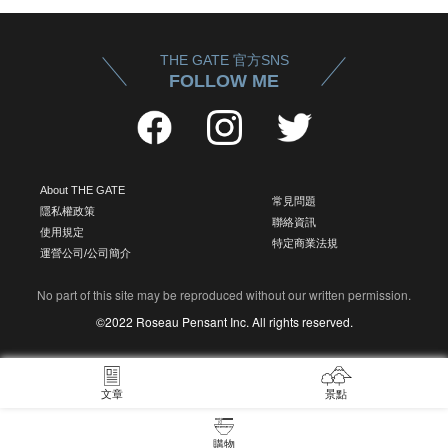
THE GATE 官方SNS
FOLLOW ME
About THE GATE
常見問題
隱私權政策
聯絡資訊
使用規定
特定商業法規
運營公司/公司簡介
No part of this site may be reproduced without our written permission.
©2022 Roseau Pensant Inc. All rights reserved.
文章
景點
購物