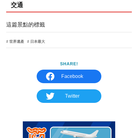
交通
這篇景點的標籤
世界遺產
日本最大
SHARE!
Facebook
Twitter