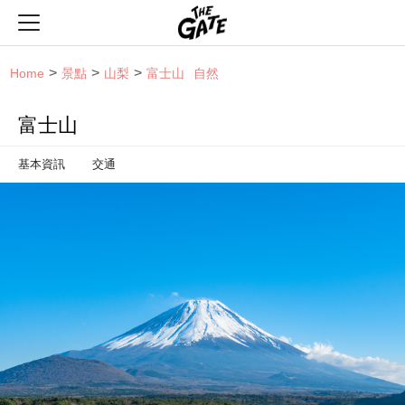
THE GATE
Home
景點
山梨
富士山
自然
富士山
基本資訊
交通