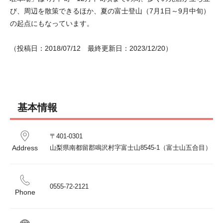
び、周辺を散策できるほか、夏の富士登山（7月1日～9月中旬）
の起点にもなっています。
（投稿日：2018/07/12　最終更新日：2023/12/20）
基本情報
〒401-0301 

Address
山梨県南都留郡鳴沢村字富士山8545-1（富士山五合目）
0555-72-2121
Phone