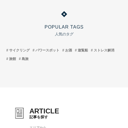
POPULAR TAGS
人気のタグ
サイクリング
パワースポット
お酒
遊覧船
ストレス解消
旅館
島旅
ARTICLE
記事を探す
エリアから