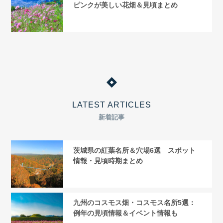
ピンクが美しい花畑＆見頃まとめ
LATEST ARTICLES
新着記事
茨城県の紅葉名所＆穴場6選 スポット
情報・見頃時期まとめ
九州のコスモス畑・コスモス名所5選：
例年の見頃情報＆イベント情報も