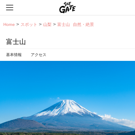
THE GATE
Home
スポット
山梨
富士山
自然・絶景
富士山
基本情報
アクセス