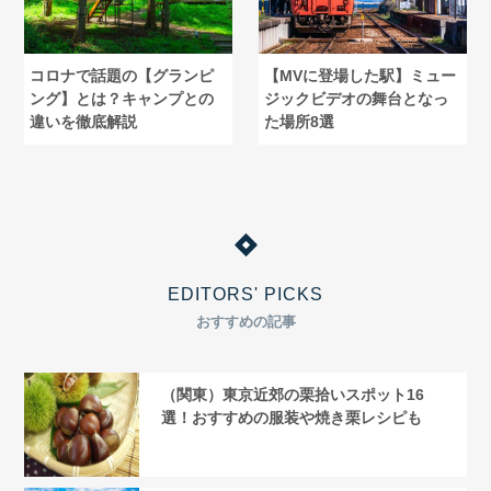
コロナで話題の【グランピ
【MVに登場した駅】ミュー
ング】とは？キャンプとの
ジックビデオの舞台となっ
違いを徹底解説
た場所8選
EDITORS' PICKS
おすすめの記事
（関東）東京近郊の栗拾いスポット16
選！おすすめの服装や焼き栗レシピも