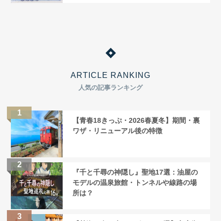
ARTICLE RANKING
人気の記事ランキング
【青春18きっぷ・2026春夏冬】期間・裏
ワザ・リニューアル後の特徴
『千と千尋の神隠し』聖地17選：油屋の
モデルの温泉旅館・トンネルや線路の場
所は？