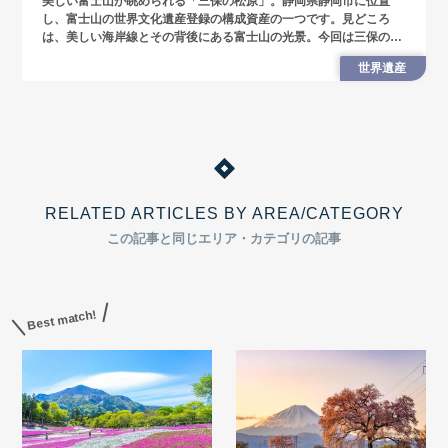
美しい富士山が眺められる「三保の松原」。静岡県静岡市に位置
し、富士山の世界文化遺産登録の構成資産の一つです。見どころ
は、美しい海岸線とその背後にある富士山の光景。今回は三保の松
原の歴史と観光情報を紹介します。
世界遺産
RELATED ARTICLES BY AREA/CATEGORY
この記事と同じエリア・カテゴリの記事
Best match!