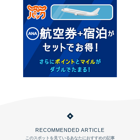
RECOMMENDED ARTICLE
このスポットを見ているあなたにおすすめの記事