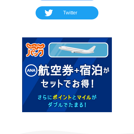
Twitter