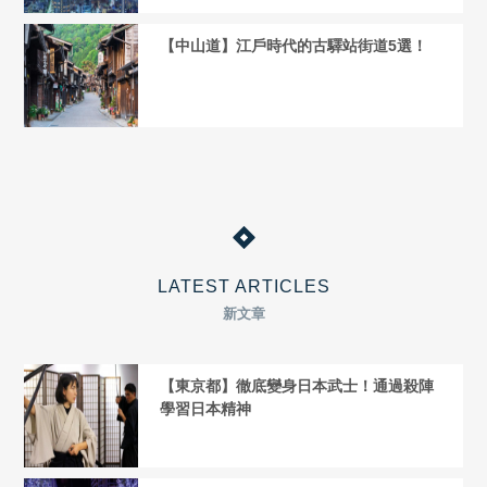
【中山道】江戶時代的古驛站街道5選！
LATEST ARTICLES
新文章
【東京都】徹底變身日本武士！通過殺陣
學習日本精神