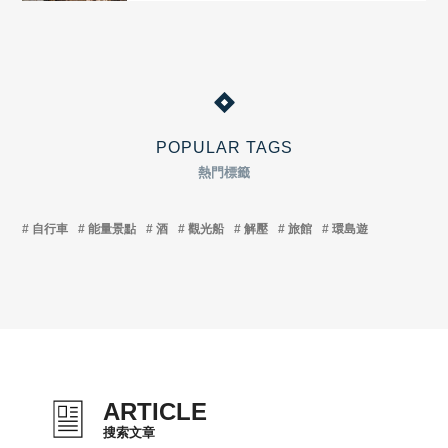
POPULAR TAGS
熱門標籤
自行車
能量景點
酒
觀光船
解壓
旅館
環島遊
ARTICLE
搜索文章