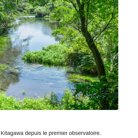
e Kitagawa depuis le premier observatoire.