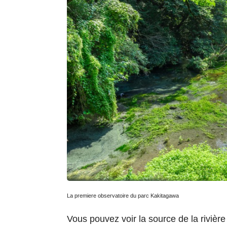
La premiere observatoire du parc Kakitagawa
Vous pouvez voir la source de la rivièr