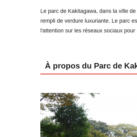
Le parc de Kakitagawa, dans la ville de
rempli de verdure luxuriante. Le parc e
l'attention sur les réseaux sociaux pou
À propos du Parc de Ka