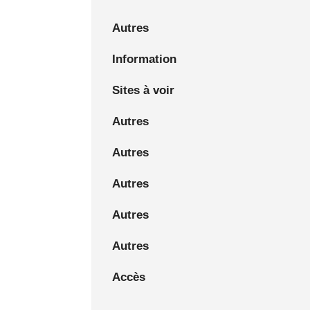
Autres
Information
Sites à voir
Autres
Autres
Autres
Autres
Autres
Accès