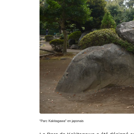
"Parc Kakitagawa" en japonais