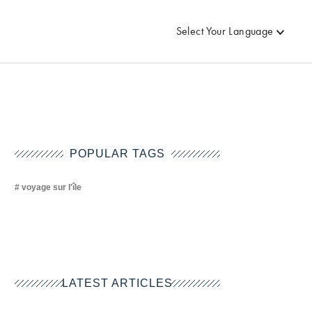
Select Your Language
POPULAR TAGS
voyage sur l'île
LATEST ARTICLES