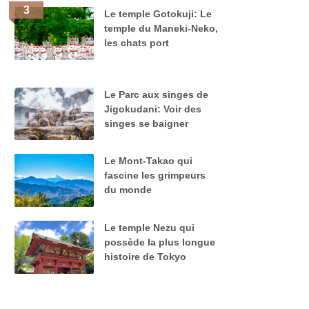
Le temple Gotokuji: Le
temple du Maneki-Neko,
les chats port
Le Parc aux singes de
Jigokudani: Voir des
singes se baigner
Le Mont-Takao qui
fascine les grimpeurs
du monde
Le temple Nezu qui
possède la plus longue
histoire de Tokyo