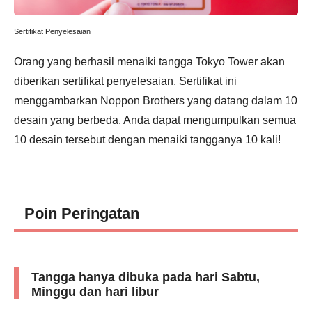
Sertifikat Penyelesaian
Orang yang berhasil menaiki tangga Tokyo Tower akan
diberikan sertifikat penyelesaian. Sertifikat ini
menggambarkan Noppon Brothers yang datang dalam 10
desain yang berbeda. Anda dapat mengumpulkan semua
10 desain tersebut dengan menaiki tangganya 10 kali!
Poin Peringatan
Tangga hanya dibuka pada hari Sabtu,
Minggu dan hari libur