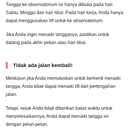
Tangga ke observatorium ini hanya dibuka pada hari
Sabtu, Minggu dan hari libur. Pada hari kerja, Anda hanya
dapat menggunakan lift untuk ke observatorium.
Jika Anda ingin menaiki tangganya, pastikan untuk
datang pada akhir pekan atau hari libur.
Tidak ada jalan kembali!
Meskipun jika Anda memutuskan untuk berhenti menaiki
tangga, Anda tidak dapat menaiki lift dari pertengahan
jalan.
Tetapi, sejak Anda tidak diberikan batas waktu untuk
menyelesaikannya, Anda dapat menaiki tangga ini
dengan pelan-pelan.