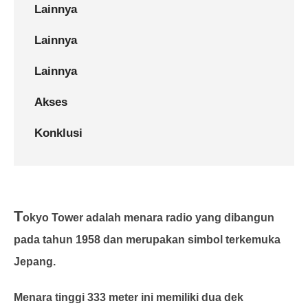
Lainnya
Lainnya
Lainnya
Akses
Konklusi
T
okyo Tower adalah menara radio yang dibangun
pada tahun 1958 dan merupakan simbol terkemuka
Jepang.
Menara tinggi 333 meter ini memiliki dua dek