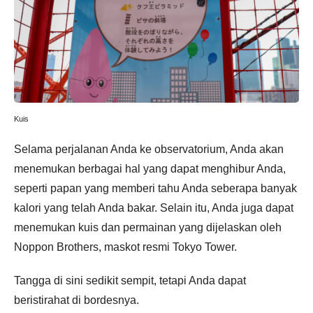
Kuis
Selama perjalanan Anda ke observatorium, Anda akan
menemukan berbagai hal yang dapat menghibur Anda,
seperti papan yang memberi tahu Anda seberapa banyak
kalori yang telah Anda bakar. Selain itu, Anda juga dapat
menemukan kuis dan permainan yang dijelaskan oleh
Noppon Brothers, maskot resmi Tokyo Tower.
Tangga di sini sedikit sempit, tetapi Anda dapat
beristirahat di bordesnya.