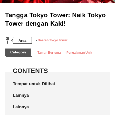
Tangga Tokyo Tower: Naik Tokyo
Tower dengan Kaki!
Area
Daerah Tokyo Tower
Category
Taman Bertema
Pengalaman Unik
CONTENTS
Tempat untuk Dilihat
Lainnya
Lainnya