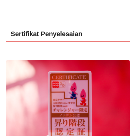
Sertifikat Penyelesaian