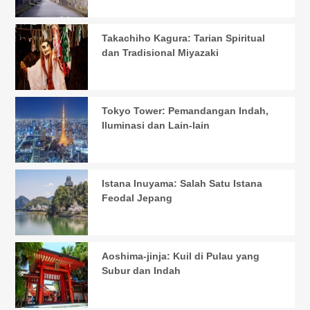
Takachiho Kagura: Tarian Spiritual
dan Tradisional Miyazaki
Tokyo Tower: Pemandangan Indah,
Iluminasi dan Lain-lain
Istana Inuyama: Salah Satu Istana
Feodal Jepang
Aoshima-jinja: Kuil di Pulau yang
Subur dan Indah