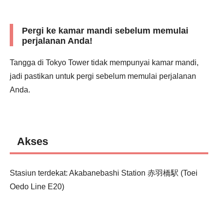
Pergi ke kamar mandi sebelum memulai
perjalanan Anda!
Tangga di Tokyo Tower tidak mempunyai kamar mandi,
jadi pastikan untuk pergi sebelum memulai perjalanan
Anda.
Akses
Stasiun terdekat: Akabanebashi Station 赤羽橋駅 (Toei
Oedo Line E20)