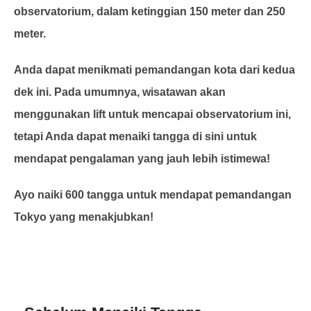
observatorium, dalam ketinggian 150 meter dan 250
meter.
Anda dapat menikmati pemandangan kota dari kedua
dek ini. Pada umumnya, wisatawan akan
menggunakan lift untuk mencapai observatorium ini,
tetapi Anda dapat menaiki tangga di sini untuk
mendapat pengalaman yang jauh lebih istimewa!
Ayo naiki 600 tangga untuk mendapat pemandangan
Tokyo yang menakjubkan!