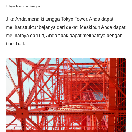
Tokyo Tower via tangga
Jika Anda menaiki tangga Tokyo Tower, Anda dapat
melihat struktur bajanya dari dekat. Meskipun Anda dapat
melihatnya dari lift, Anda tidak dapat melihatnya dengan
baik-baik.