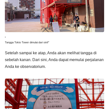
"
Tangga Tokto Tower dimulai dari sini!"
Setelah sampai ke atap, Anda akan melihat tangga di
sebelah kanan. Dari sini, Anda dapat memulai perjalanan
Anda ke observatorium.