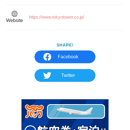
https://www.tokyotower.co.jp/						
Website
SHARE!
Facebook
Twitter