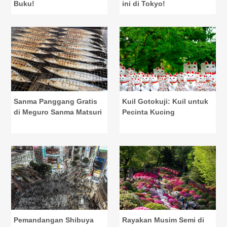
Buku!
ini di Tokyo!
Sanma Panggang Gratis
Kuil Gotokuji: Kuil untuk
di Meguro Sanma Matsuri
Pecinta Kucing
Pemandangan Shibuya
Rayakan Musim Semi di