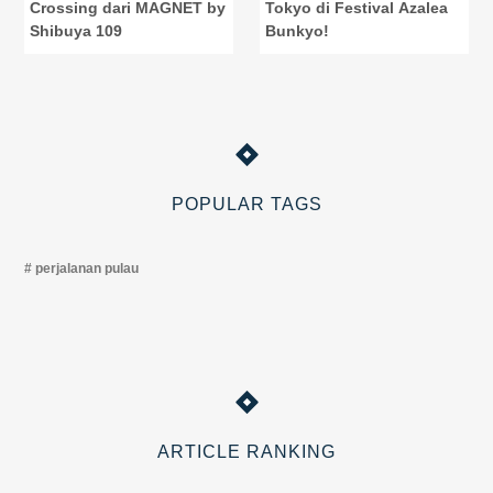
Crossing dari MAGNET by
Tokyo di Festival Azalea
Shibuya 109
Bunkyo!
POPULAR TAGS
perjalanan pulau
ARTICLE RANKING