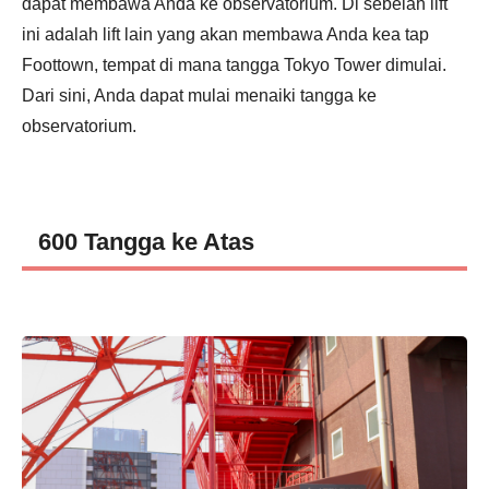
dapat membawa Anda ke observatorium. Di sebelah lift
ini adalah lift lain yang akan membawa Anda kea tap
Foottown, tempat di mana tangga Tokyo Tower dimulai.
Dari sini, Anda dapat mulai menaiki tangga ke
observatorium.
600 Tangga ke Atas