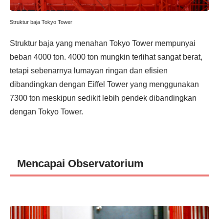
Struktur baja Tokyo Tower
Struktur baja yang menahan Tokyo Tower mempunyai
beban 4000 ton. 4000 ton mungkin terlihat sangat berat,
tetapi sebenarnya lumayan ringan dan efisien
dibandingkan dengan Eiffel Tower yang menggunakan
7300 ton meskipun sedikit lebih pendek dibandingkan
dengan Tokyo Tower.
Mencapai Observatorium