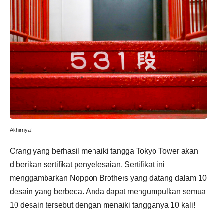
Akhirnya!
Orang yang berhasil menaiki tangga Tokyo Tower akan
diberikan sertifikat penyelesaian. Sertifikat ini
menggambarkan Noppon Brothers yang datang dalam 10
desain yang berbeda. Anda dapat mengumpulkan semua
10 desain tersebut dengan menaiki tangganya 10 kali!