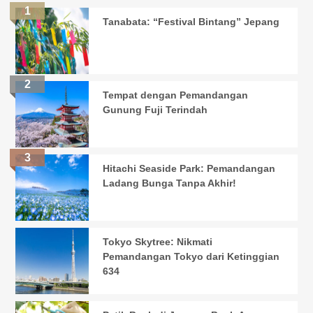
Tanabata: “Festival Bintang” Jepang
Tempat dengan Pemandangan
Gunung Fuji Terindah
Hitachi Seaside Park: Pemandangan
Ladang Bunga Tanpa Akhir!
Tokyo Skytree: Nikmati
Pemandangan Tokyo dari Ketinggian
634