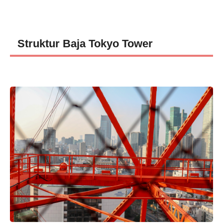
Struktur Baja Tokyo Tower