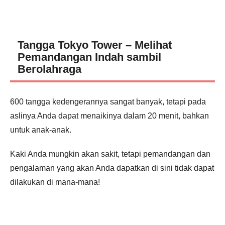
Tangga Tokyo Tower – Melihat
Pemandangan Indah sambil
Berolahraga
600 tangga kedengerannya sangat banyak, tetapi pada
aslinya Anda dapat menaikinya dalam 20 menit, bahkan
untuk anak-anak.
Kaki Anda mungkin akan sakit, tetapi pemandangan dan
pengalaman yang akan Anda dapatkan di sini tidak dapat
dilakukan di mana-mana!