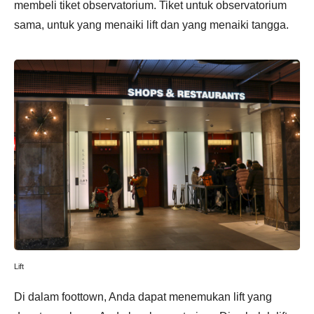
membeli tiket observatorium. Tiket untuk observatorium
sama, untuk yang menaiki lift dan yang menaiki tangga.
Lift
Di dalam foottown, Anda dapat menemukan lift yang