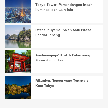
Tokyo Tower: Pemandangan Indah,
Iluminasi dan Lain-lain
Istana Inuyama: Salah Satu Istana
Feodal Jepang
Aoshima-jinja: Kuil di Pulau yang
Subur dan Indah
Rikugien: Taman yang Tenang di
Kota Tokyo