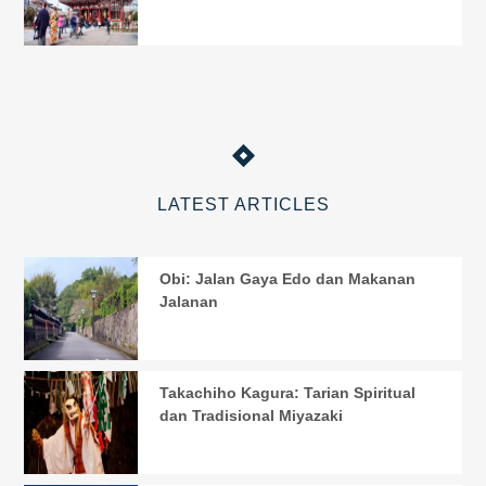
LATEST ARTICLES
Obi: Jalan Gaya Edo dan Makanan
Jalanan
Takachiho Kagura: Tarian Spiritual
dan Tradisional Miyazaki