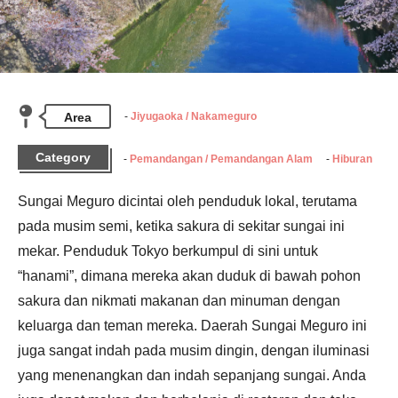
Area
Jiyugaoka / Nakameguro
Category
Pemandangan / Pemandangan Alam
Hiburan
Sungai Meguro dicintai oleh penduduk lokal, terutama 
pada musim semi, ketika sakura di sekitar sungai ini 
mekar. Penduduk Tokyo berkumpul di sini untuk 
“hanami”, dimana mereka akan duduk di bawah pohon 
sakura dan nikmati makanan dan minuman dengan 
keluarga dan teman mereka. Daerah Sungai Meguro ini 
juga sangat indah pada musim dingin, dengan iluminasi 
yang menenangkan dan indah sepanjang sungai. Anda 