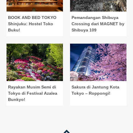
BOOK AND BED TOKYO
Pemandangan Shibuya
Shinjuku: Hostel Toko
Crossing dari MAGNET by
Buku!
Shibuya 109
Rayakan Musim Semi di
Sakura di Jantung Kota
Tokyo di Festival Azalea
Tokyo – Roppongi!
Bunkyo!