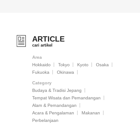
ARTICLE
cari artikel
Area
Hokkaido
Tokyo
Kyoto
Osaka
Fukuoka
Okinawa
Category
Budaya & Tradisi Jepang
Tempat Wisata dan Pemandangan
Alam & Pemandangan
Acara & Pengalaman
Makanan
Perbelanjaan