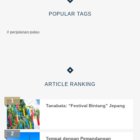
POPULAR TAGS
perjalanan pulau
ARTICLE RANKING
Tanabata: “Festival Bintang” Jepang
Tempat dengan Pemandangan