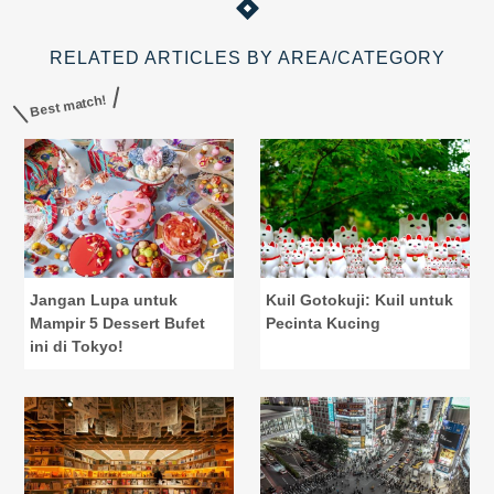
RELATED ARTICLES BY AREA/CATEGORY
Best match!
Jangan Lupa untuk
Kuil Gotokuji: Kuil untuk
Mampir 5 Dessert Bufet
Pecinta Kucing
ini di Tokyo!