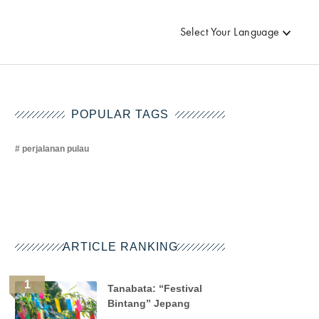
Select Your Language
POPULAR TAGS
perjalanan pulau
ARTICLE RANKING
Tanabata: “Festival
Bintang” Jepang