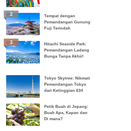
Tempat dengan
Pemandangan Gunung
Fuji Terindah
Hitachi Seaside Park:
Pemandangan Ladang
Bunga Tanpa Akhir!
Tokyo Skytree: Nikmati
Pemandangan Tokyo
dari Ketinggian 634
Petik Buah di Jepang:
Buah Apa, Kapan dan
Di mana?