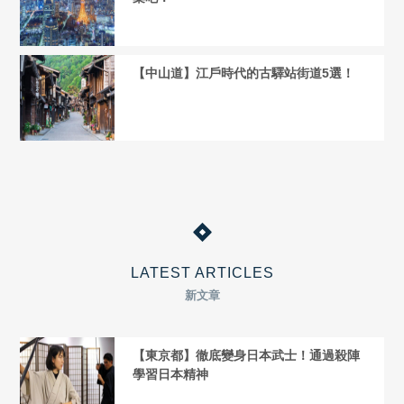
【中山道】江戶時代的古驛站街道5選！
LATEST ARTICLES
新文章
【東京都】徹底變身日本武士！通過殺陣
學習日本精神