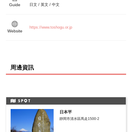
Guide
日文 / 英文 / 中文
https://www.toshogu.or.jp
Website
周邊資訊
SP
T
日本平
靜岡市清水區馬走1500-2