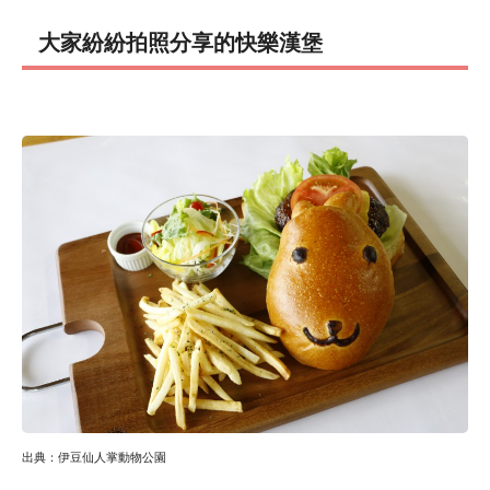
大家紛紛拍照分享的快樂漢堡
出典：伊豆仙人掌動物公園