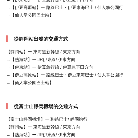
→【伊豆高原站】ー 路線巴士・伊豆東海巴士 / 仙人掌公園行
→【仙人掌公園巴士站】
從靜岡站出發的交通方式
【靜岡站】ー 東海道新幹線 / 東京方向
→【熱海站】ー JR伊東線/ 伊東方向
→【伊東站】ー 伊豆急行線 / 伊豆急下田方向
→【伊豆高原站】ー 路線巴士・伊豆東海巴士 / 仙人掌公園行
→【仙人掌公園巴士站】
從富士山靜岡機場的交通方式
【富士山靜岡機場】ー 聯絡巴士/ 靜岡站行
【靜岡站】ー 東海道新幹線 / 東京方向
→【熱海站】ー JR伊東線/ 伊東方向