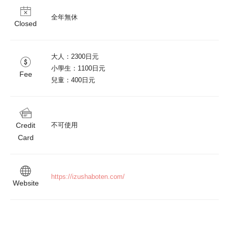
全年無休
Closed
大人：2300日元

小學生：1100日元

Fee
兒童：400日元
Credit
不可使用
Card
https://izushaboten.com/
Website