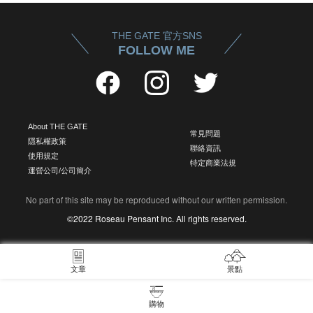
THE GATE 官方SNS
FOLLOW ME
About THE GATE
常見問題
隱私權政策
聯絡資訊
使用規定
特定商業法規
運營公司/公司簡介
No part of this site may be reproduced without our written permission.
©2022 Roseau Pensant Inc. All rights reserved.
文章
景點
購物