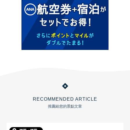
RECOMMENDED ARTICLE
推薦給您的景點文章