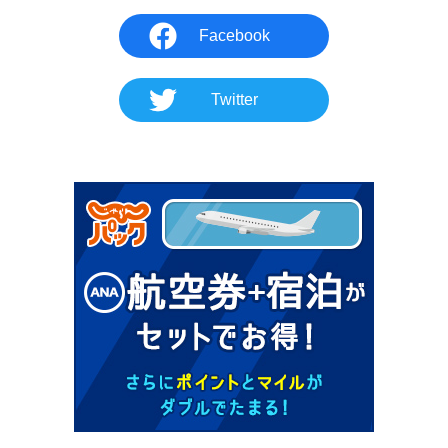
Facebook
Twitter