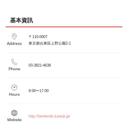
基本資訊
〒110-0007

Address
東京都台東區上野公園2-1
03-3821-4638
Phone
9:00〜17:00
Hours
http://bentendo.kaneiji.jp/
Website