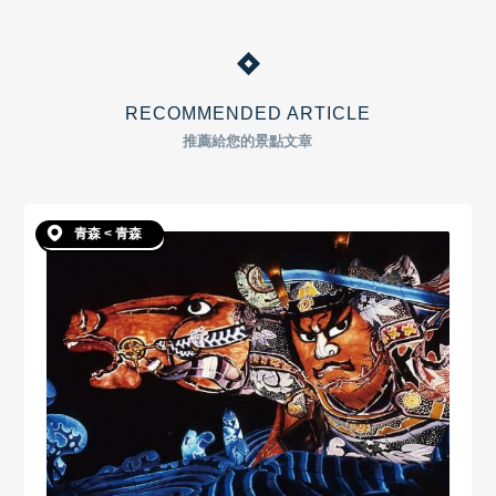
RECOMMENDED ARTICLE
推薦給您的景點文章
青森 < 青森