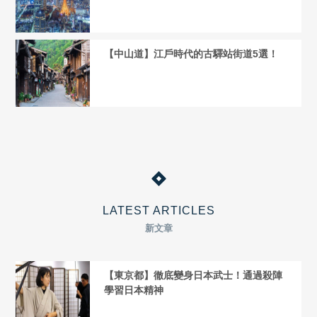
【中山道】江戶時代的古驛站街道5選！
LATEST ARTICLES
新文章
【東京都】徹底變身日本武士！通過殺陣
學習日本精神