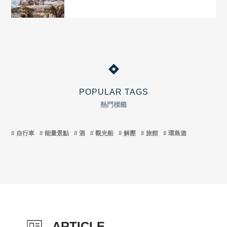
POPULAR TAGS
熱門標籤
自行車
能量景點
酒
觀光船
解壓
旅館
環島遊
ARTICLE