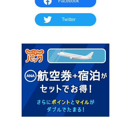
Facebook
Twitter