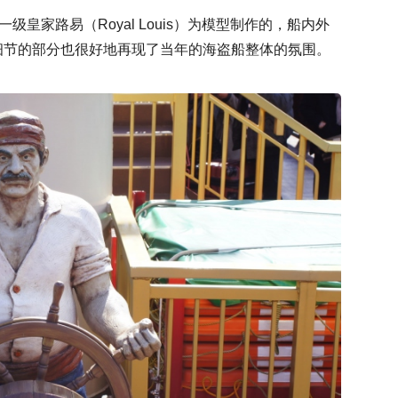
级皇家路易（Royal Louis）为模型制作的，船内外
细节的部分也很好地再现了当年的海盗船整体的氛围。