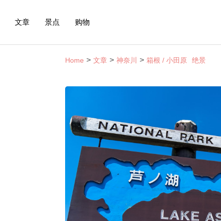
文章
景点
购物
Home
文章
神奈川
箱根 / 小田原
绝景