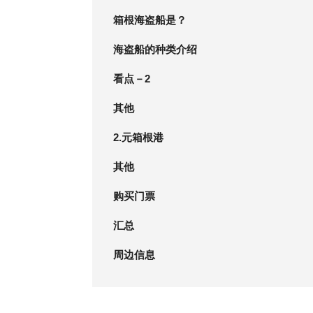
箱根海盗船是？
海盗船的种类介绍
看点－2
其他
2.元箱根港
其他
购买门票
汇总
周边信息