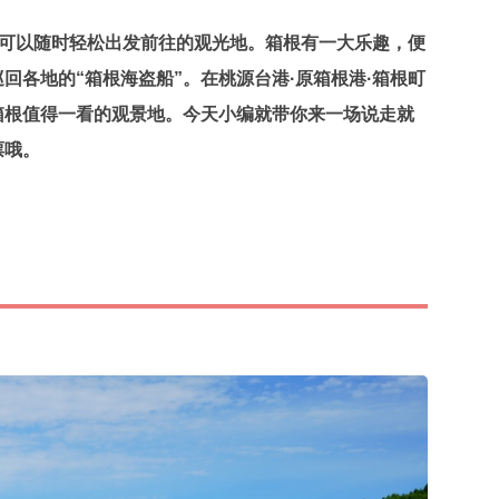
可以随时轻松出发前往的观光地。箱根有一大乐趣，便
回各地的“箱根海盗船”。在桃源台港·原箱根港·箱根町
箱根值得一看的观景地。今天小编就带你来一场说走就
票哦。