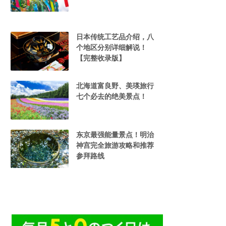
日本传统工艺品介绍，八
个地区分别详细解说！
【完整收录版】
北海道富良野、美瑛旅行
七个必去的绝美景点！
东京最强能量景点！明治
神宫完全旅游攻略和推荐
参拜路线