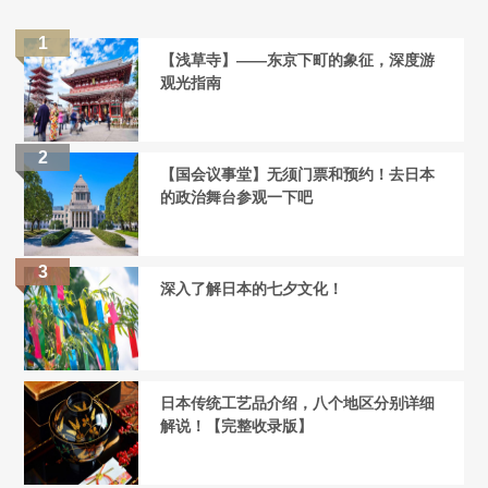
【浅草寺】——东京下町的象征，深度游
观光指南
【国会议事堂】无须门票和预约！去日本
的政治舞台参观一下吧
深入了解日本的七夕文化！
日本传统工艺品介绍，八个地区分别详细
解说！【完整收录版】