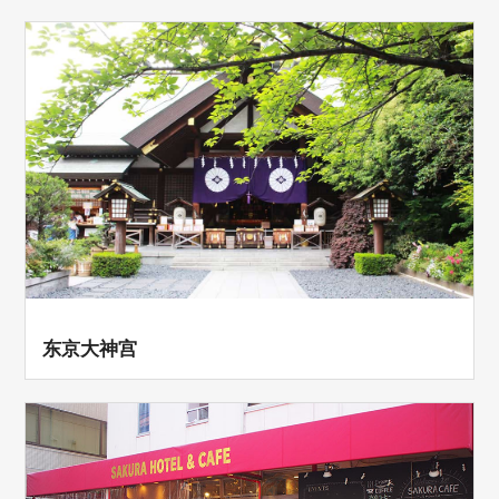
东京大神宫