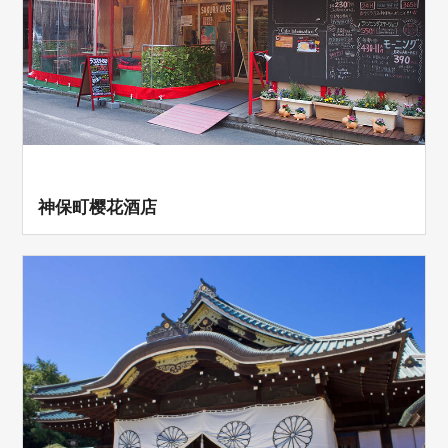
神保町樱花酒店