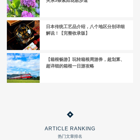
关东5条紫阳花散步道
日本传统工艺品介绍，八个地区分别详细
解说！【完整收录版】
【箱根畅游】玩转箱根周游券，超划算、
超详细的箱根一日游攻略
ARTICLE RANKING
热门文章排名