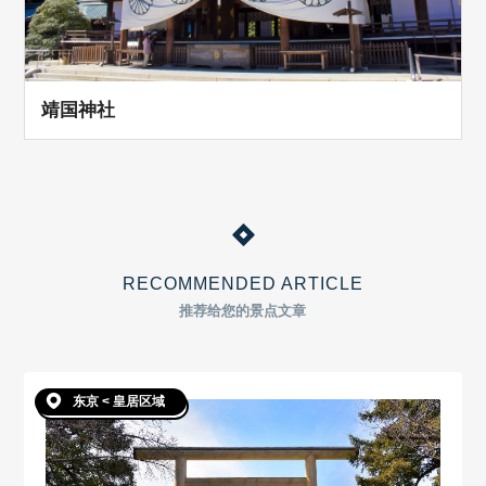
靖国神社
RECOMMENDED ARTICLE
推荐给您的景点文章
东京 < 皇居区域