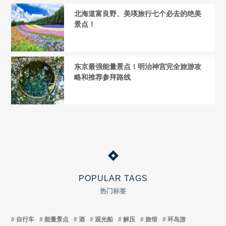
北海道富良野、美瑛旅行七个必去的绝美
景点！
东京最强能量景点！明治神宫完全旅游攻
略和推荐参拜路线
POPULAR TAGS
热门标签
自行车
能量景点
酒
观光船
解压
旅馆
环岛游