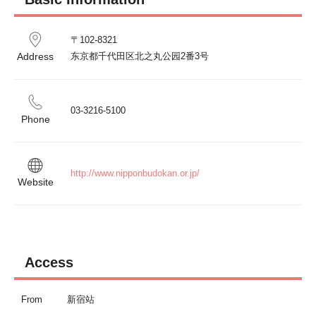
〒102-8321

Address
东京都千代田区北之丸公园2番3号
03-3216-5100
Phone
http://www.nipponbudokan.or.jp/
Website
Access
From
新宿站