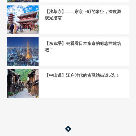
【浅草寺】——东京下町的象征，深度游
观光指南
【东京塔】去看看日本东京的标志性建筑
吧！
【中山道】江户时代的古驿站街道5选！