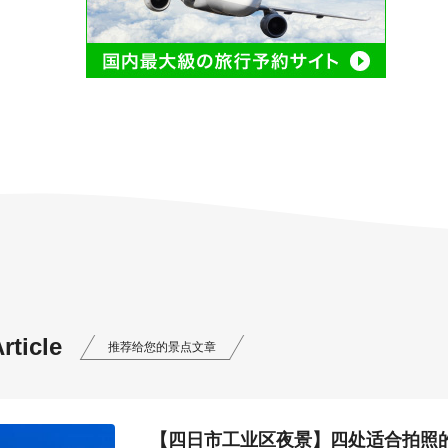
ticle
推荐给您的景点文章
【四日市工业区夜景】四处适合拍照