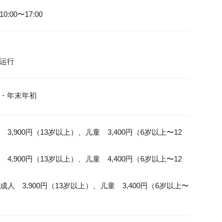
00〜17:00
・年末年初
3,900円（13岁以上）、儿童　3,400円（6岁以上〜12
4,900円（13岁以上）、儿童　4,400円（6岁以上〜12
人　3,900円（13岁以上）、儿童　3,400円（6岁以上〜