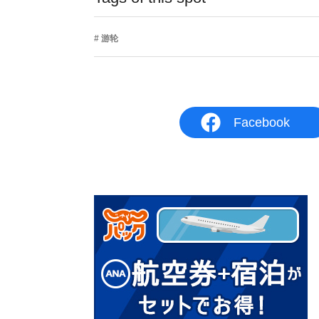
游轮
Facebook