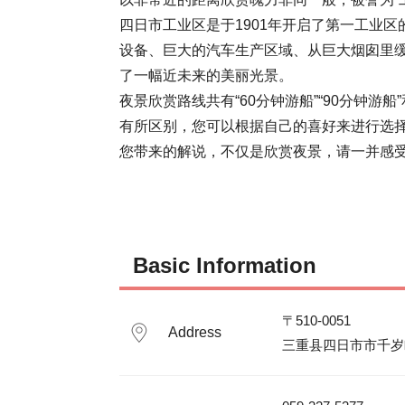
四日市工业区是于1901年开启了第一工业
设备、巨大的汽车生产区域、从巨大烟囱里
了一幅近未来的美丽光景。

夜景欣赏路线共有“60分钟游船”“90分钟游
有所区别，您可以根据自己的喜好来进行选择
您带来的解说，不仅是欣赏夜景，请一并感
Basic Information
〒510-0051

Address