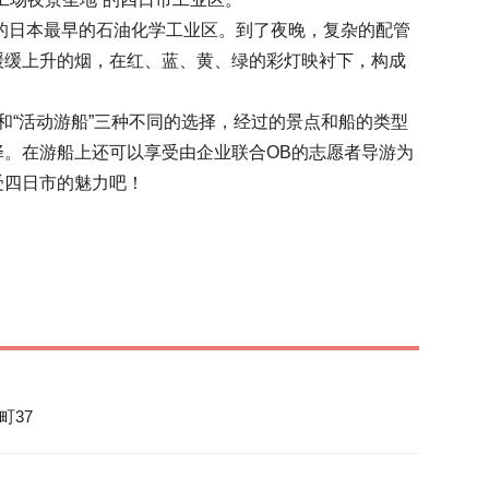
区的日本最早的石油化学工业区。到了夜晚，复杂的配管
缓缓上升的烟，在红、蓝、黄、绿的彩灯映衬下，构成
船”和“活动游船”三种不同的选择，经过的景点和船的类型
。在游船上还可以享受由企业联合OB的志愿者导游为
受四日市的魅力吧！