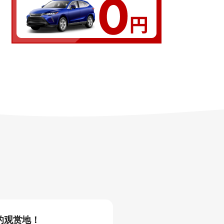
的观赏地！