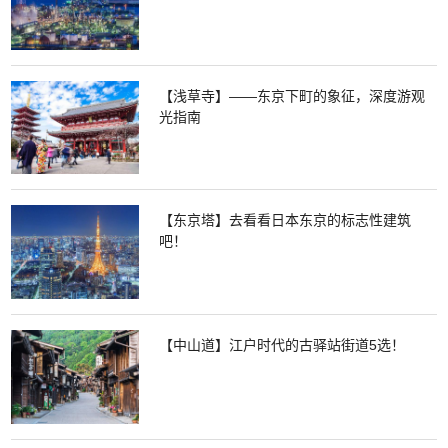
【浅草寺】——东京下町的象征，深度游观
光指南
【东京塔】去看看日本东京的标志性建筑
吧！
【中山道】江户时代的古驿站街道5选！