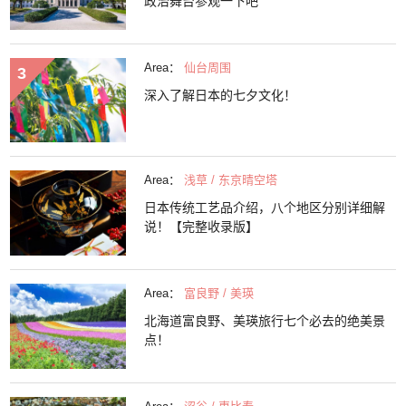
政治舞台参观一下吧
Area：
仙台周围
深入了解日本的七夕文化！
Area：
浅草 / 东京晴空塔
日本传统工艺品介绍，八个地区分别详细解
说！【完整收录版】
Area：
富良野 / 美瑛
北海道富良野、美瑛旅行七个必去的绝美景
点！