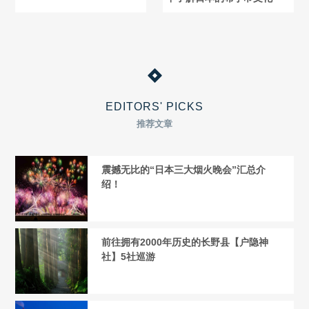
EDITORS' PICKS
推荐文章
震撼无比的“日本三大烟火晚会”汇总介
绍！
前往拥有2000年历史的长野县【户隐神
社】5社巡游