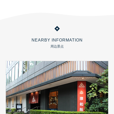
NEARBY INFORMATION
周边景点