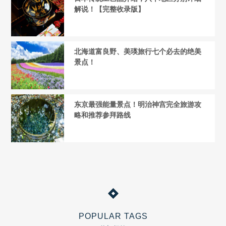
解说！【完整收录版】
北海道富良野、美瑛旅行七个必去的绝美
景点！
东京最强能量景点！明治神宫完全旅游攻
略和推荐参拜路线
POPULAR TAGS