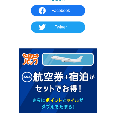
Facebook
Twitter