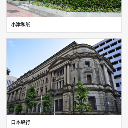
小津和纸
日本银行