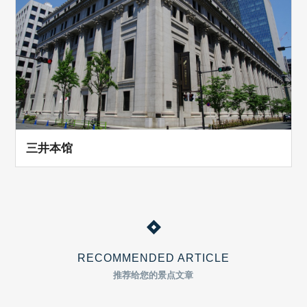
三井本馆
RECOMMENDED ARTICLE
推荐给您的景点文章