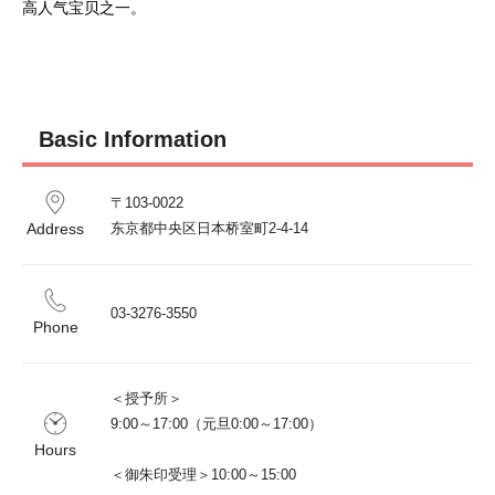
Basic Information
〒103-0022 

Address
东京都中央区日本桥室町2-4-14
03-3276-3550
Phone
＜授予所＞

9:00～17:00（元旦0:00～17:00）

Hours
＜御朱印受理＞10:00～15:00