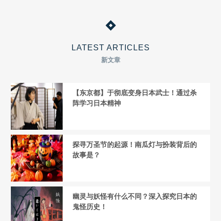
LATEST ARTICLES
新文章
【东京都】于彻底变身日本武士！通过杀
阵学习日本精神
探寻万圣节的起源！南瓜灯与扮装背后的
故事是？
幽灵与妖怪有什么不同？深入探究日本的
鬼怪历史！