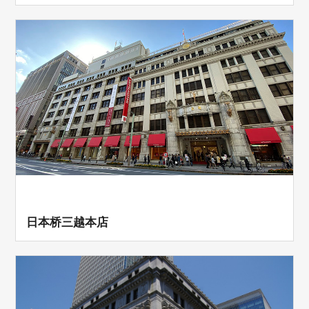
日本桥三越本店