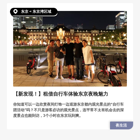
东京 < 东京湾区域
【新发现！】租借自行车体验东京夜晚魅力
你知道可以一边欣赏夜间灯饰一边巡游东京都内观光景点的“自行车
团活动”吗？不只是游客必访的观光景点，连平常不太有机会去的深
度景点也能到访，3个小时在东京玩到爽。
夜生活