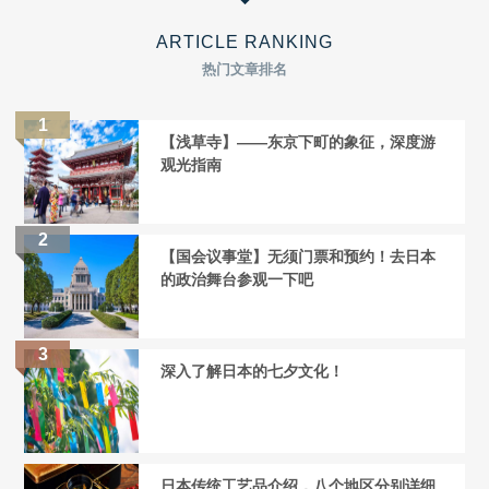
ARTICLE RANKING
热门文章排名
【浅草寺】——东京下町的象征，深度游
观光指南
【国会议事堂】无须门票和预约！去日本
的政治舞台参观一下吧
深入了解日本的七夕文化！
日本传统工艺品介绍，八个地区分别详细