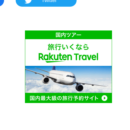
Twitter