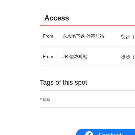
Access
From
东京地下铁 外苑前站
徒步（
From
JR 信浓町站
徒步（
Tags of this spot
运动