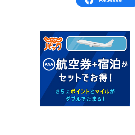
Facebook