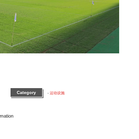
Category
运动设施
rmation