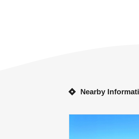
Nearby Informat