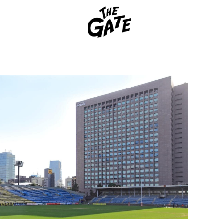
THE GATE