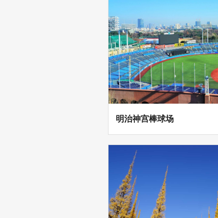
明治神宫棒球场