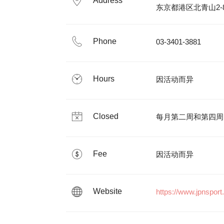
Address
东京都港区北青山2-8
Phone
03-3401-3881
Hours
因活动而异
Closed
每月第二周和第四周
Fee
因活动而异
Website
https://www.jpnsport.