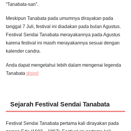
“Tanabata-san”.
Meskipun Tanabata pada umumnya dirayakan pada
tanggal 7 Juli, festival ini diadakan pada bulan Agustus.
Festival Sendai Tanabata merayakannya pada Agustus
karena festival ini masih merayakannya sesuai dengan
kalender candra.
Anda dapat mengetahui lebih dalam mengenai legenda
Tanabata
disini!
Sejarah Festival Sendai Tanabata
Festival Sendai Tanabata pertama kali dirayakan pada