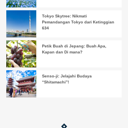
Tokyo Skytree: Nikmati
Pemandangan Tokyo dari Ketinggian
634
Petik Buah di Jepang: Buah Apa,
Kapan dan Di mana?
Senso-ji: Jelajahi Budaya
“Shitamachi”!