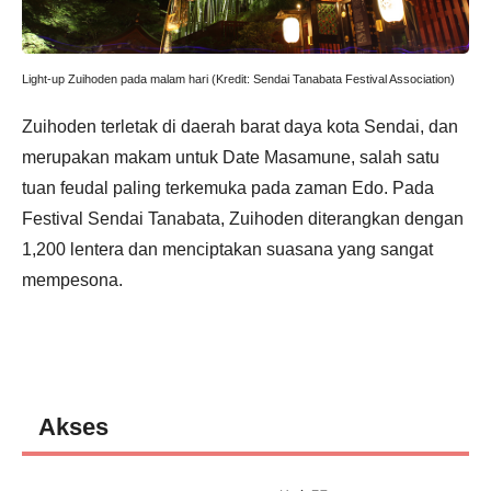
Light-up Zuihoden pada malam hari (Kredit: Sendai Tanabata Festival Association)
Zuihoden terletak di daerah barat daya kota Sendai, dan
merupakan makam untuk Date Masamune, salah satu
tuan feudal paling terkemuka pada zaman Edo. Pada
Festival Sendai Tanabata, Zuihoden diterangkan dengan
1,200 lentera dan menciptakan suasana yang sangat
mempesona.
Akses