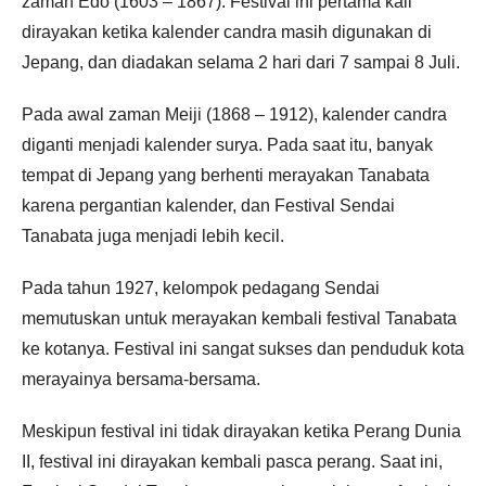
zaman Edo (1603 – 1867). Festival ini pertama kali
dirayakan ketika kalender candra masih digunakan di
Jepang, dan diadakan selama 2 hari dari 7 sampai 8 Juli.
Pada awal zaman Meiji (1868 – 1912), kalender candra
diganti menjadi kalender surya. Pada saat itu, banyak
tempat di Jepang yang berhenti merayakan Tanabata
karena pergantian kalender, dan Festival Sendai
Tanabata juga menjadi lebih kecil.
Pada tahun 1927, kelompok pedagang Sendai
memutuskan untuk merayakan kembali festival Tanabata
ke kotanya. Festival ini sangat sukses dan penduduk kota
merayainya bersama-bersama.
Meskipun festival ini tidak dirayakan ketika Perang Dunia
II, festival ini dirayakan kembali pasca perang. Saat ini,