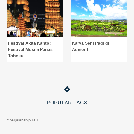
Festival Akita Kanto:
Karya Seni Padi di
Festival Musim Panas
Aomori!
Tohoku
POPULAR TAGS
perjalanan pulau