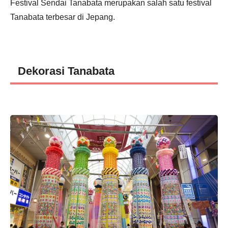
Festival Sendai Tanabata merupakan salah satu festival
Tanabata terbesar di Jepang.
Dekorasi Tanabata