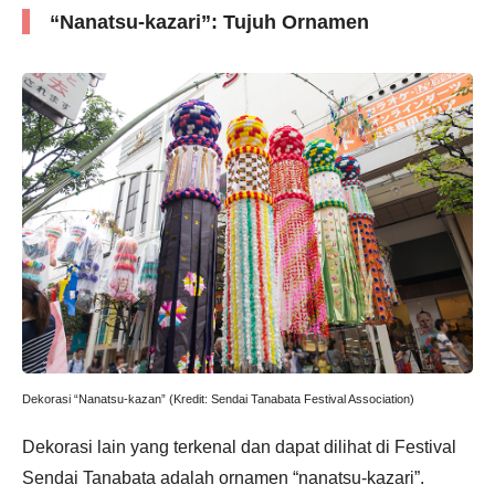
“Nanatsu-kazari”: Tujuh Ornamen
Dekorasi “Nanatsu-kazan” (Kredit: Sendai Tanabata Festival Association)
Dekorasi lain yang terkenal dan dapat dilihat di Festival
Sendai Tanabata adalah ornamen “nanatsu-kazari”.