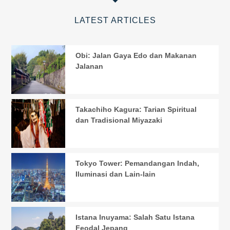
LATEST ARTICLES
Obi: Jalan Gaya Edo dan Makanan
Jalanan
Takachiho Kagura: Tarian Spiritual
dan Tradisional Miyazaki
Tokyo Tower: Pemandangan Indah,
Iluminasi dan Lain-lain
Istana Inuyama: Salah Satu Istana
Feodal Jepang