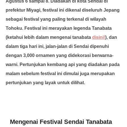
Agustus 6 sampai 8. Diadakan di kota Sendai di
prefektur Miyagi, festival ini dikenal diseluruh Jepang
sebagai festival yang paling terkenal di wilayah
Tohoku. Festival ini merayakan legenda Tanabata
(ketahui lebih dalam mengenai tanabata
disini!
), dan
dalam tiga hari ini, jalan-jalan di Sendai dipenuhi
dengan 3,000 ornamen yang didekorasi berwarna-
warni. Pertunjukan kembang api yang diadakan pada
malam sebelum festival ini dimulai juga merupakan
pertunjukan yang layak untuk dilihat.
Mengenai Festival Sendai Tanabata