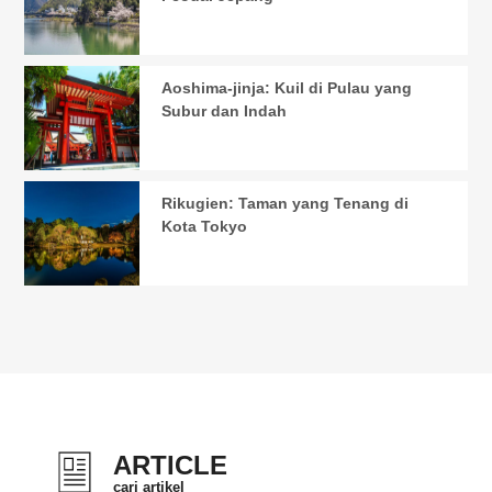
Aoshima-jinja: Kuil di Pulau yang
Subur dan Indah
Rikugien: Taman yang Tenang di
Kota Tokyo
ARTICLE
cari artikel