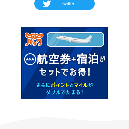
Twitter