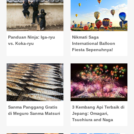
Panduan Ninja: Iga-ryu
Nikmati Saga
vs. Koka-ryu
International Balloon
Fiesta Sepenuhnya!
Sanma Panggang Gratis
3 Kembang Api Terbaik di
di Meguro Sanma Matsuri
Jepang: Omagari,
Tsuchiura and Naga