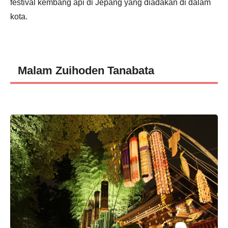
festival kembang api di Jepang yang diadakan di dalam
kota.
Malam Zuihoden Tanabata