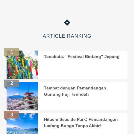
ARTICLE RANKING
Tanabata: “Festival Bintang” Jepang
Tempat dengan Pemandangan
Gunung Fuji Terindah
Hitachi Seaside Park: Pemandangan
Ladang Bunga Tanpa Akhir!