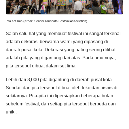
Pita set lima (Kredit: Sendai Tanabata Festival Association)
Salah satu hal yang membuat festival ini sangat terkenal
adalah dekorasi berwarna-warni yang dipasang di
daerah pusat kota. Dekorasi yang paling sering dilihat
adalah pita yang digantung dari atas. Pada umumnya,
pita tersebut dibuat dalam set lima.
Lebih dari 3,000 pita digantung di daerah pusat kota
Sendai, dan pita tersebut dibuat oleh toko dan bisnis di
sekitarnya. Pita-pita ini dipersiapkan beberapa bulan
sebelum festival, dan setiap pita tersebut berbeda dan
unik..