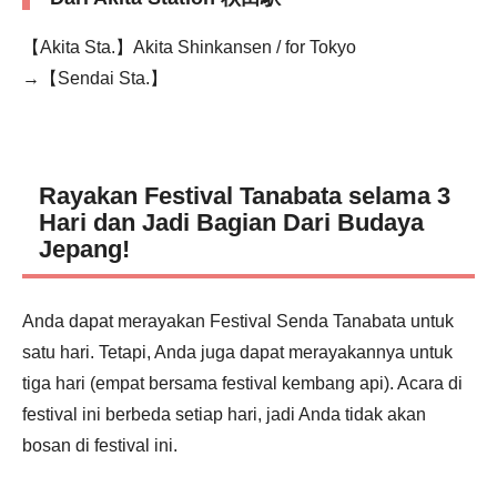
【Akita Sta.】Akita Shinkansen / for Tokyo
→【Sendai Sta.】
Rayakan Festival Tanabata selama 3
Hari dan Jadi Bagian Dari Budaya
Jepang!
Anda dapat merayakan Festival Senda Tanabata untuk
satu hari. Tetapi, Anda juga dapat merayakannya untuk
tiga hari (empat bersama festival kembang api). Acara di
festival ini berbeda setiap hari, jadi Anda tidak akan
bosan di festival ini.