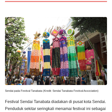
Sendai pada Festival Tanabata (Kredit: Sendai Tanabata Festival Association)
Festival Sendai Tanabata diadakan di pusat kota Sendai.
Penduduk sekitar seringkali menamai festival ini sebagai