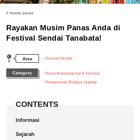
musim panas
Rayakan Musim Panas Anda di
Festival Sendai Tanabata!
Area
Daerah Sendai
Category
Pesta Kembang Api & Festival
Pengalaman Budaya Jepang
CONTENTS
Informasi
Sejarah