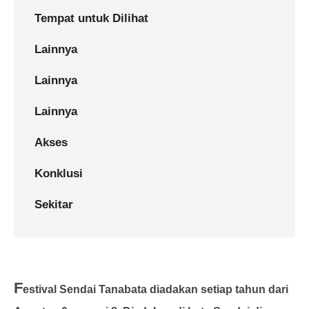
Tempat untuk Dilihat
Lainnya
Lainnya
Lainnya
Akses
Konklusi
Sekitar
F
estival Sendai Tanabata diadakan setiap tahun dari