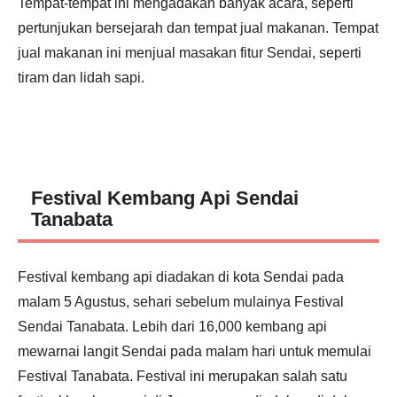
Tempat-tempat ini mengadakan banyak acara, seperti
pertunjukan bersejarah dan tempat jual makanan. Tempat
jual makanan ini menjual masakan fitur Sendai, seperti
tiram dan lidah sapi.
Festival Kembang Api Sendai
Tanabata
Festival kembang api diadakan di kota Sendai pada
malam 5 Agustus, sehari sebelum mulainya Festival
Sendai Tanabata. Lebih dari 16,000 kembang api
mewarnai langit Sendai pada malam hari untuk memulai
Festival Tanabata. Festival ini merupakan salah satu