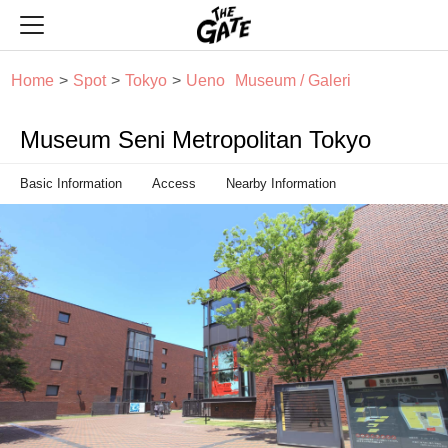
THE GATE
Home
Spot
Tokyo
Ueno
Museum / Galeri
Museum Seni Metropolitan Tokyo
Basic Information
Access
Nearby Information