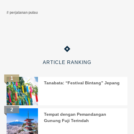
perjalanan pulau
ARTICLE RANKING
Tanabata: “Festival Bintang” Jepang
Tempat dengan Pemandangan
Gunung Fuji Terindah