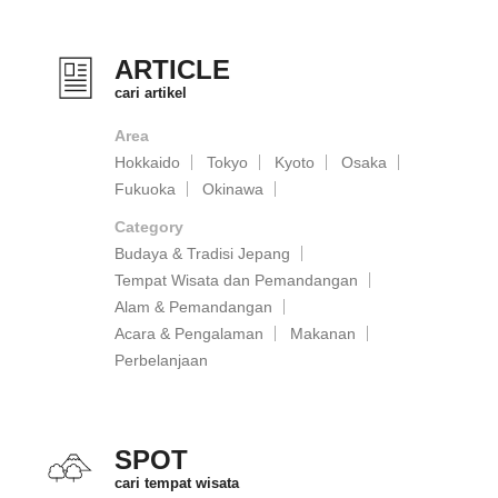
ARTICLE
cari artikel
Area
Hokkaido
Tokyo
Kyoto
Osaka
Fukuoka
Okinawa
Category
Budaya & Tradisi Jepang
Tempat Wisata dan Pemandangan
Alam & Pemandangan
Acara & Pengalaman
Makanan
Perbelanjaan
SPOT
cari tempat wisata