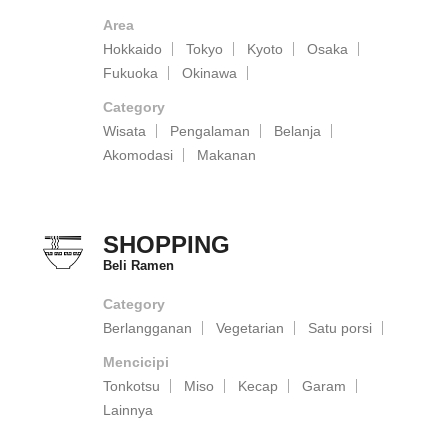
Area
Hokkaido
Tokyo
Kyoto
Osaka
Fukuoka
Okinawa
Category
Wisata
Pengalaman
Belanja
Akomodasi
Makanan
SHOPPING
Beli Ramen
Category
Berlangganan
Vegetarian
Satu porsi
Mencicipi
Tonkotsu
Miso
Kecap
Garam
Lainnya