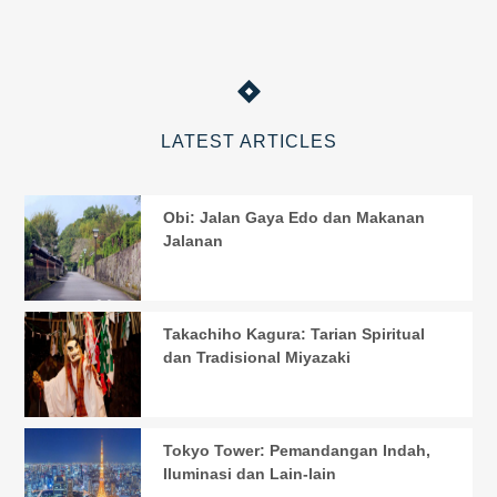
LATEST ARTICLES
Obi: Jalan Gaya Edo dan Makanan
Jalanan
Takachiho Kagura: Tarian Spiritual
dan Tradisional Miyazaki
Tokyo Tower: Pemandangan Indah,
Iluminasi dan Lain-lain