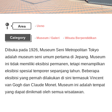
Area
Ueno
Category
Museum / Galeri
Wisata Berpendidikan
Dibuka pada 1926, Museum Seni Metropolitan Tokyo 
adalah museum seni umum pertama di Jepang. Museum 
ini tidak memiliki eksibisi permanen, tetapi menampilkan 
eksibisi spesial temporer sepanjang tahun. Beberapa 
eksibisi yang pernah dilakukan di sini termasuk Vincent 
van Gogh dan Claude Monet. Museum ini adalah tempat 
yang dapat dinikmati oleh semua wisatawan.