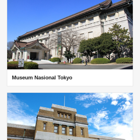
Museum Nasional Tokyo