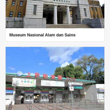
Museum Nasional Alam dan Sains