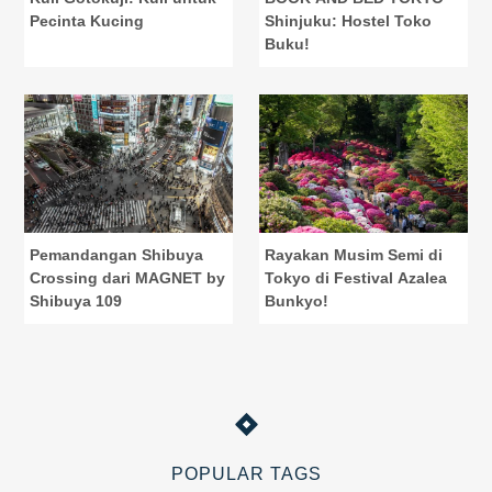
Pecinta Kucing
Shinjuku: Hostel Toko
Buku!
Pemandangan Shibuya
Rayakan Musim Semi di
Crossing dari MAGNET by
Tokyo di Festival Azalea
Shibuya 109
Bunkyo!
POPULAR TAGS