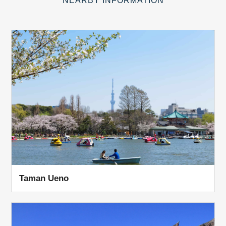
NEARBY INFORMATION
Taman Ueno