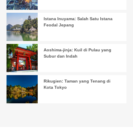
Istana Inuyama: Salah Satu Istana
Feodal Jepang
Aoshima-jinja: Kuil di Pulau yang
Subur dan Indah
Rikugien: Taman yang Tenang di
Kota Tokyo