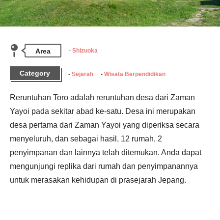
Area
Shizuoka
Category
Sejarah
Wisata Berpendidikan
Reruntuhan Toro adalah reruntuhan desa dari Zaman 
Yayoi pada sekitar abad ke-satu. Desa ini merupakan 
desa pertama dari Zaman Yayoi yang diperiksa secara 
menyeluruh, dan sebagai hasil, 12 rumah, 2 
penyimpanan dan lainnya telah ditemukan. Anda dapat 
mengunjungi replika dari rumah dan penyimpanannya 
untuk merasakan kehidupan di prasejarah Jepang.