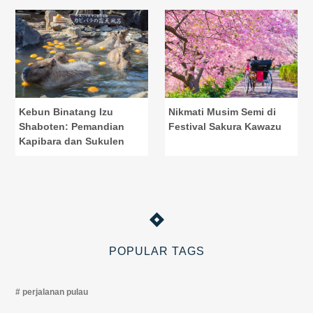
Kebun Binatang Izu
Nikmati Musim Semi di
Shaboten: Pemandian
Festival Sakura Kawazu
Kapibara dan Sukulen
POPULAR TAGS
perjalanan pulau