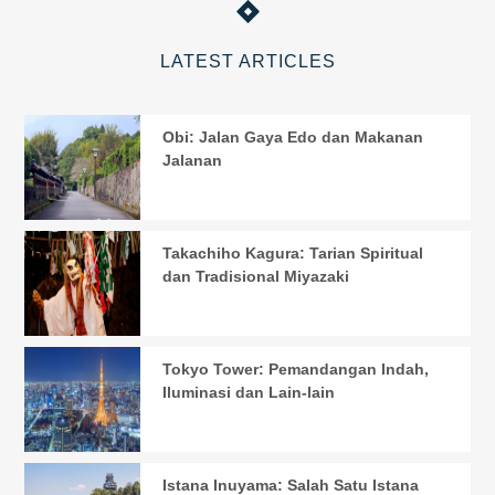
LATEST ARTICLES
Obi: Jalan Gaya Edo dan Makanan
Jalanan
Takachiho Kagura: Tarian Spiritual
dan Tradisional Miyazaki
Tokyo Tower: Pemandangan Indah,
Iluminasi dan Lain-lain
Istana Inuyama: Salah Satu Istana