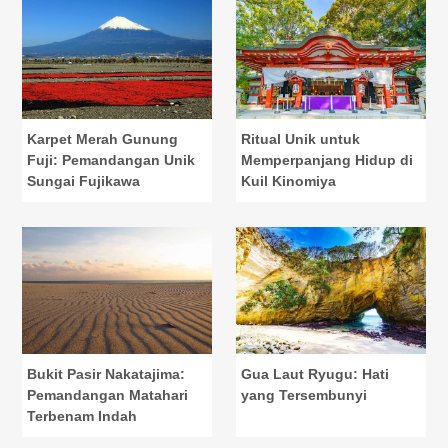
Karpet Merah Gunung
Ritual Unik untuk
Fuji: Pemandangan Unik
Memperpanjang Hidup di
Sungai Fujikawa
Kuil Kinomiya
Bukit Pasir Nakatajima:
Gua Laut Ryugu: Hati
Pemandangan Matahari
yang Tersembunyi
Terbenam Indah