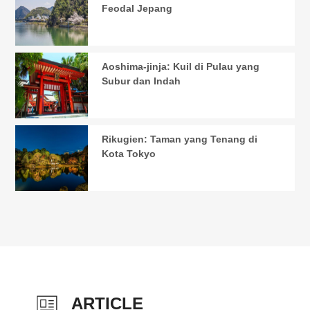
Feodal Jepang
Aoshima-jinja: Kuil di Pulau yang
Subur dan Indah
Rikugien: Taman yang Tenang di
Kota Tokyo
ARTICLE