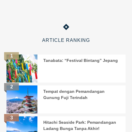
ARTICLE RANKING
Tanabata: “Festival Bintang” Jepang
Tempat dengan Pemandangan
Gunung Fuji Terindah
Hitachi Seaside Park: Pemandangan
Ladang Bunga Tanpa Akhir!