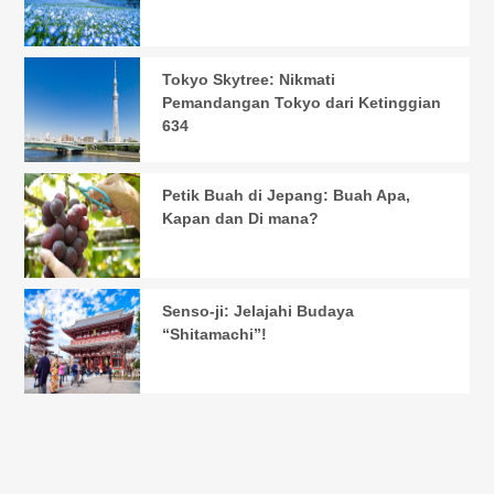
Tokyo Skytree: Nikmati
Pemandangan Tokyo dari Ketinggian
634
Petik Buah di Jepang: Buah Apa,
Kapan dan Di mana?
Senso-ji: Jelajahi Budaya
“Shitamachi”!