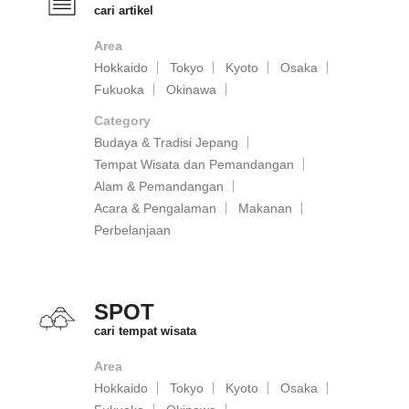
cari artikel
Area
Hokkaido
Tokyo
Kyoto
Osaka
Fukuoka
Okinawa
Category
Budaya & Tradisi Jepang
Tempat Wisata dan Pemandangan
Alam & Pemandangan
Acara & Pengalaman
Makanan
Perbelanjaan
SPOT
cari tempat wisata
Area
Hokkaido
Tokyo
Kyoto
Osaka