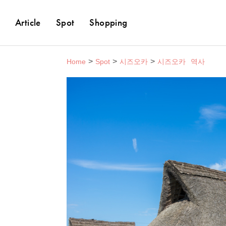
Article
Spot
Shopping
Home
Spot
시즈오카
시즈오카
역사