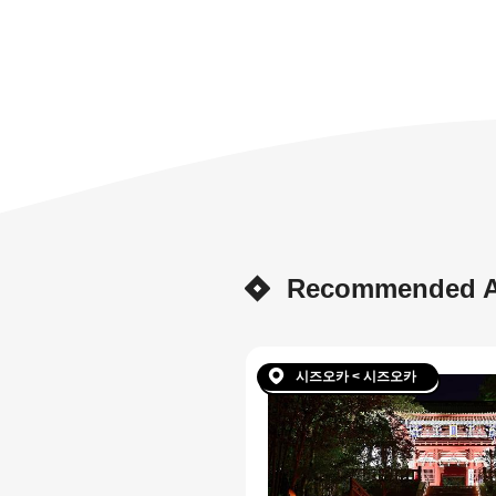
Recommended Ar
시즈오카 < 시즈오카