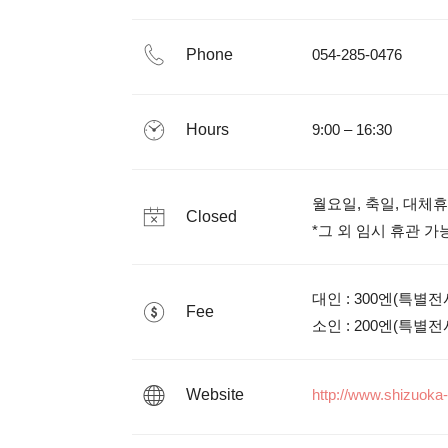
Phone
054-285-0476
Hours
9:00 – 16:30
월요일, 축일, 대체휴
Closed
대인 : 300엔(특별전시
Fee
Website
http://www.shizuoka