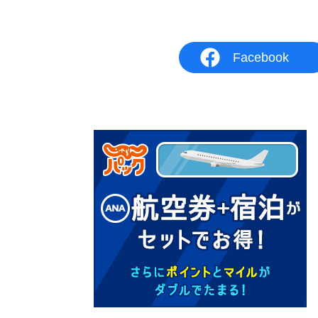
Facebook