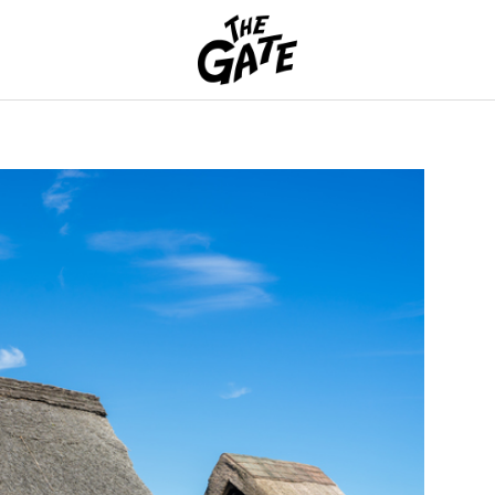
THE GATE