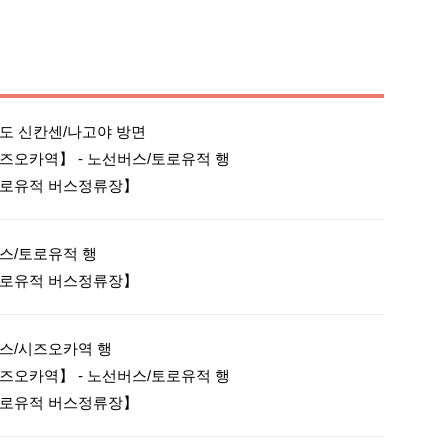
도 신칸센/나고야 방면

즈오카역】 - 노선버스/토로유적 행

스/토로유적 행

스/시즈오카역 행

즈오카역】 - 노선버스/토로유적 행
