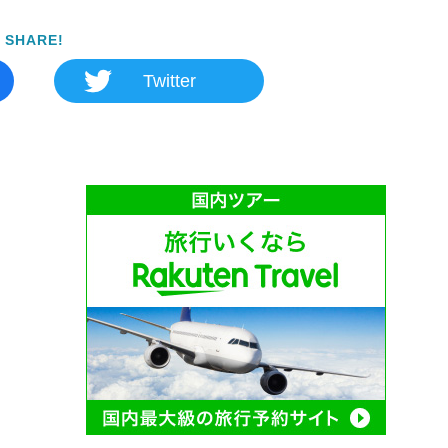
SHARE!
Twitter