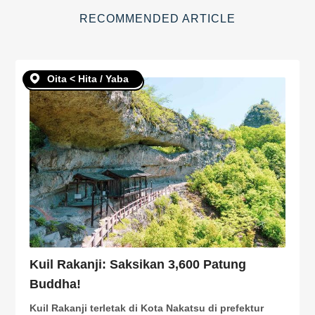
RECOMMENDED ARTICLE
Oita < Hita / Yaba
Kuil Rakanji: Saksikan 3,600 Patung
Buddha!
Kuil Rakanji terletak di Kota Nakatsu di prefektur