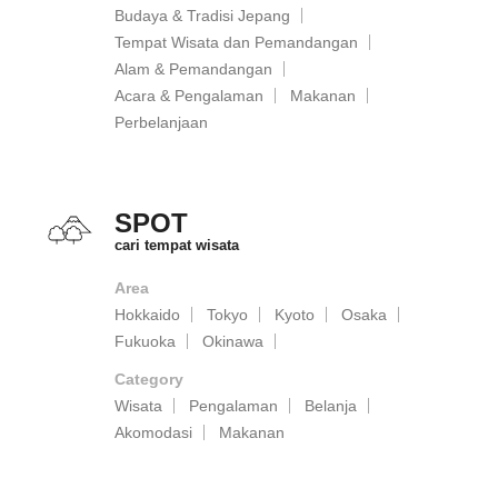
Budaya & Tradisi Jepang
Tempat Wisata dan Pemandangan
Alam & Pemandangan
Acara & Pengalaman
Makanan
Perbelanjaan
SPOT
cari tempat wisata
Area
Hokkaido
Tokyo
Kyoto
Osaka
Fukuoka
Okinawa
Category
Wisata
Pengalaman
Belanja
Akomodasi
Makanan