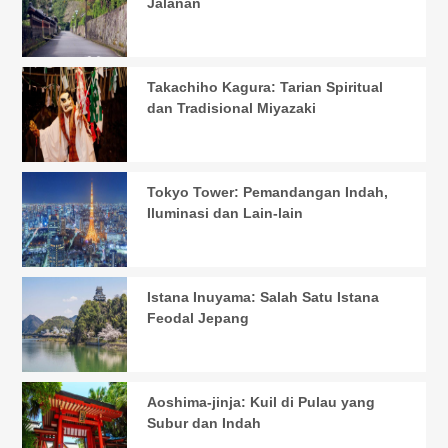
Jalanan
Takachiho Kagura: Tarian Spiritual
dan Tradisional Miyazaki
Tokyo Tower: Pemandangan Indah,
Iluminasi dan Lain-lain
Istana Inuyama: Salah Satu Istana
Feodal Jepang
Aoshima-jinja: Kuil di Pulau yang
Subur dan Indah