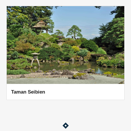
Taman Seibien