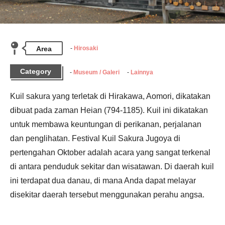
Area
Hirosaki
Category
Museum / Galeri
Lainnya
Kuil sakura yang terletak di Hirakawa, Aomori, dikatakan 
dibuat pada zaman Heian (794-1185). Kuil ini dikatakan 
untuk membawa keuntungan di perikanan, perjalanan 
dan penglihatan. Festival Kuil Sakura Jugoya di 
pertengahan Oktober adalah acara yang sangat terkenal 
di antara penduduk sekitar dan wisatawan. Di daerah kuil 
ini terdapat dua danau, di mana Anda dapat melayar 
disekitar daerah tersebut menggunakan perahu angsa.