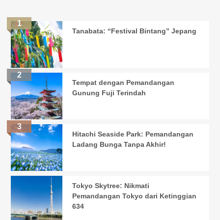
Tanabata: “Festival Bintang” Jepang
Tempat dengan Pemandangan
Gunung Fuji Terindah
Hitachi Seaside Park: Pemandangan
Ladang Bunga Tanpa Akhir!
Tokyo Skytree: Nikmati
Pemandangan Tokyo dari Ketinggian
634