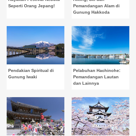
Seperti Orang Jepang!
Pemandangan Alam di
Gunung Hakkoda
Pendakian Spiritual di
Pelabuhan Hachinohe:
Gunung Iwaki
Pemandangan Lautan
dan Lainnya