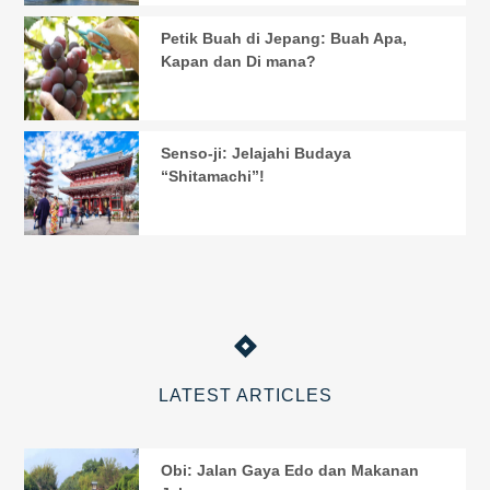
Petik Buah di Jepang: Buah Apa,
Kapan dan Di mana?
Senso-ji: Jelajahi Budaya
“Shitamachi”!
LATEST ARTICLES
Obi: Jalan Gaya Edo dan Makanan