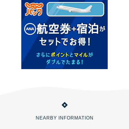
NEARBY INFORMATION