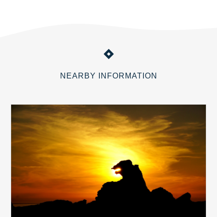
NEARBY INFORMATION