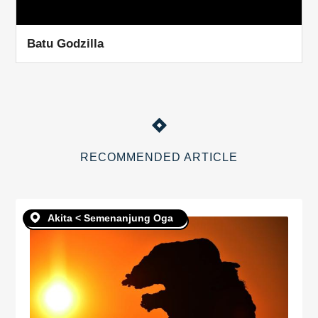
Batu Godzilla
RECOMMENDED ARTICLE
Akita < Semenanjung Oga