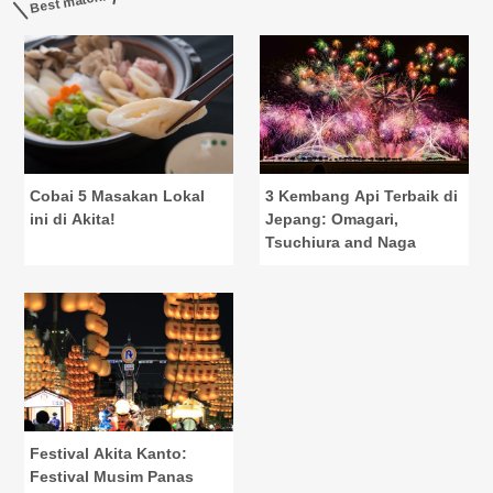
Best match!
Cobai 5 Masakan Lokal
3 Kembang Api Terbaik di
ini di Akita!
Jepang: Omagari,
Tsuchiura and Naga
Festival Akita Kanto:
Festival Musim Panas