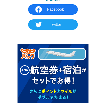
Facebook
Twitter