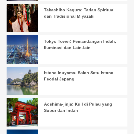
Takachiho Kagura: Tarian Spiritual
dan Tradisional Miyazaki
Tokyo Tower: Pemandangan Indah,
Iluminasi dan Lain-lain
Istana Inuyama: Salah Satu Istana
Feodal Jepang
Aoshima-jinja: Kuil di Pulau yang
Subur dan Indah