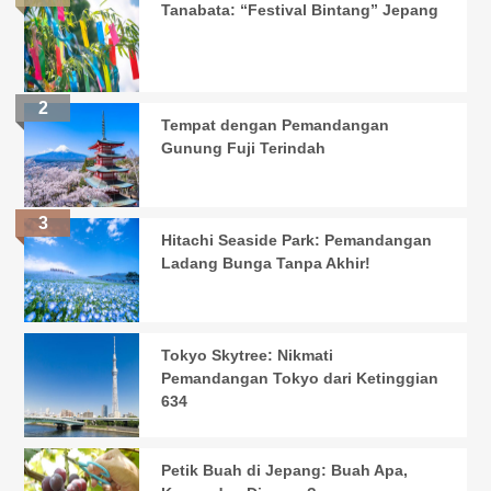
Tanabata: “Festival Bintang” Jepang
Tempat dengan Pemandangan
Gunung Fuji Terindah
Hitachi Seaside Park: Pemandangan
Ladang Bunga Tanpa Akhir!
Tokyo Skytree: Nikmati
Pemandangan Tokyo dari Ketinggian
634
Petik Buah di Jepang: Buah Apa,