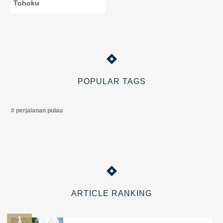
Tohoku
POPULAR TAGS
perjalanan pulau
ARTICLE RANKING