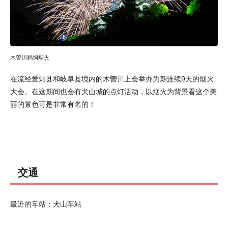
木曽川鹈饲烟火
在流经爱知县和岐阜县境内的木曽川上会举办为期连续9天的烟火
大会。在这期间也会有犬山城的点灯活动，以烟火为背景看这个美
丽的景色可是非常有名的！
交通
最近的车站：犬山车站