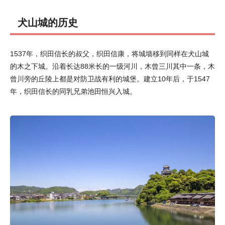
犬山城的历史
1537年，织田信长的叔父，织田信康，将城墙移到同样在犬山城
的木之下城。沿着长达88米长的一级河川，木曾三川其中一条，木
曾川旁的丘陵上都是对防卫战有利的城堡。建立10年后，于1547
年，织田信长的同乳兄弟池田恒兴入城。