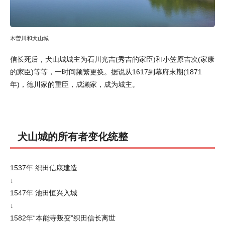
木曽川和犬山城
信长死后，犬山城城主为石川光吉(秀吉的家臣)和小笠原吉次(家康
的家臣)等等，一时间频繁更换。据说从1617到幕府末期(1871
年)，德川家的重臣，成濑家，成为城主。
犬山城的所有者变化统整
1537年 织田信康建造
↓
1547年 池田恒兴入城
↓
1582年“本能寺叛变”织田信长离世