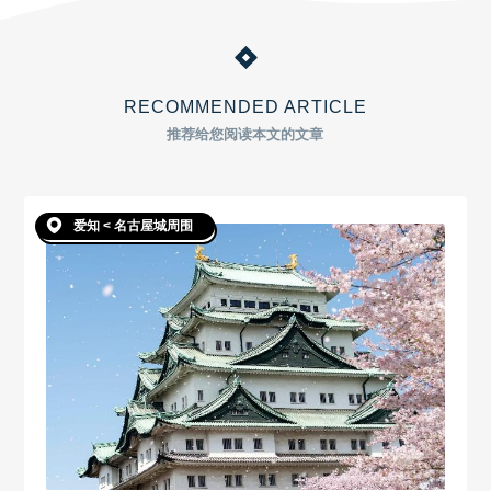
RECOMMENDED ARTICLE
推荐给您阅读本文的文章
爱知 < 名古屋城周围