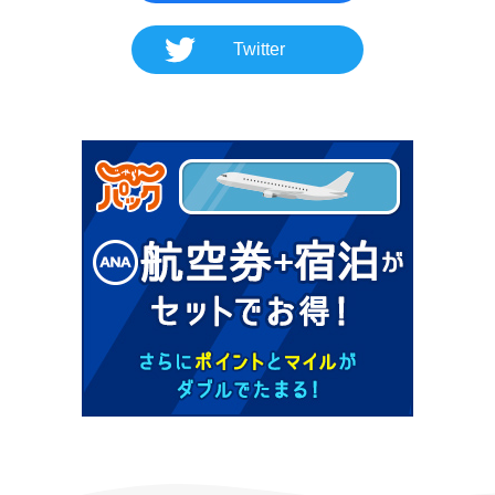
Twitter