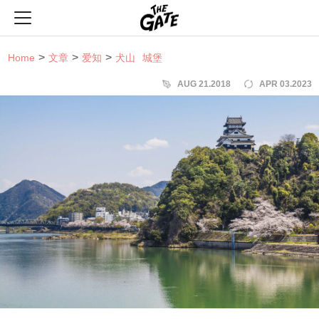
THE GATE
Home
文章
爱知
犬山
城堡
AUG 21.2018
APR 03.2023