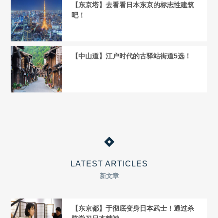
【东京塔】去看看日本东京的标志性建筑
吧！
【中山道】江户时代的古驿站街道5选！
LATEST ARTICLES
新文章
【东京都】于彻底变身日本武士！通过杀