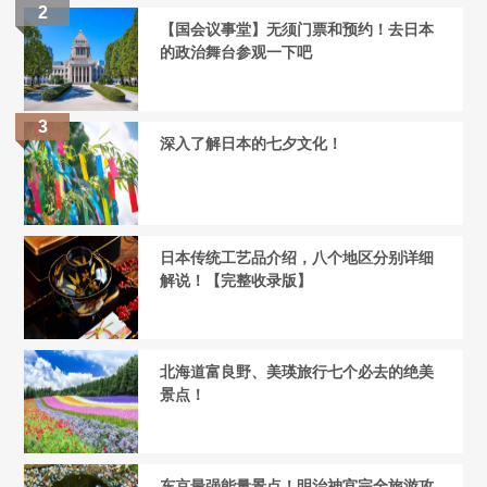
【国会议事堂】无须门票和预约！去日本
的政治舞台参观一下吧
深入了解日本的七夕文化！
日本传统工艺品介绍，八个地区分别详细
解说！【完整收录版】
北海道富良野、美瑛旅行七个必去的绝美
景点！
东京最强能量景点！明治神宫完全旅游攻