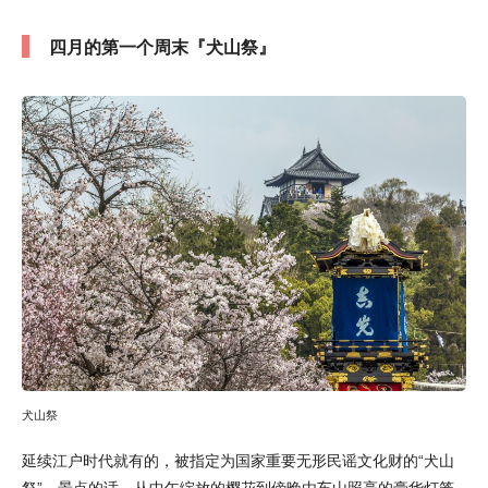
四月的第一个周末『犬山祭』
犬山祭
延续江户时代就有的，被指定为国家重要无形民谣文化财的“犬山