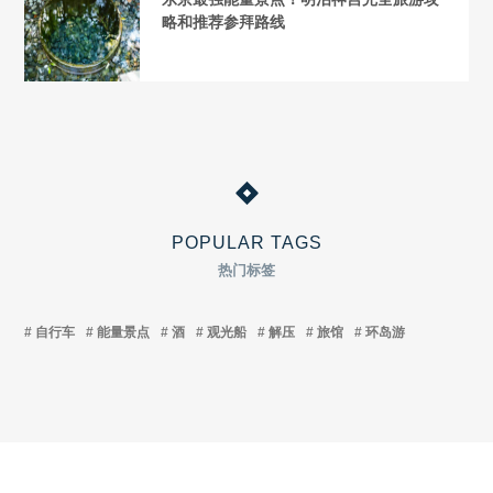
略和推荐参拜路线
POPULAR TAGS
热门标签
自行车
能量景点
酒
观光船
解压
旅馆
环岛游