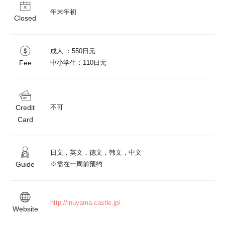
年末年初
Closed
成人 ：550日元

Fee
Credit
不可
Card
日文，英文，德文，韩文，中文

Guide
http://inuyama-castle.jp/
Website