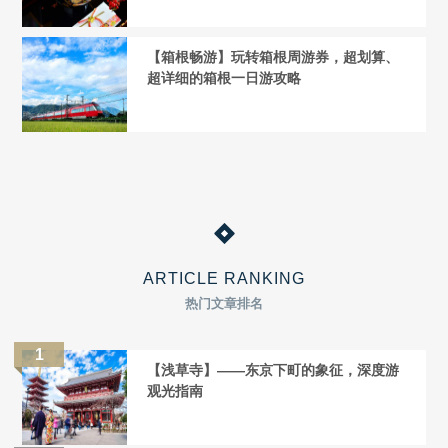
【箱根畅游】玩转箱根周游券，超划算、
超详细的箱根一日游攻略
ARTICLE RANKING
热门文章排名
【浅草寺】——东京下町的象征，深度游
观光指南