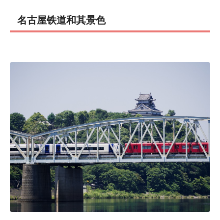
名古屋铁道和其景色