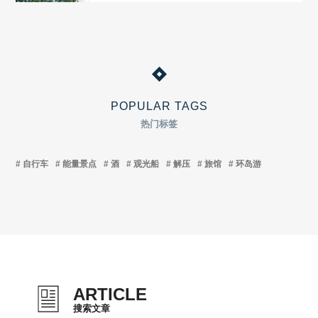
POPULAR TAGS
热门标签
自行车
能量景点
酒
观光船
解压
旅馆
环岛游
ARTICLE
搜索文章