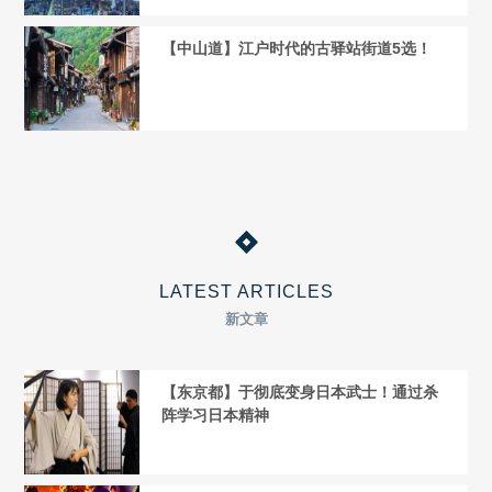
【中山道】江户时代的古驿站街道5选！
LATEST ARTICLES
新文章
【东京都】于彻底变身日本武士！通过杀
阵学习日本精神