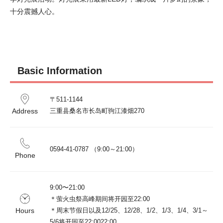
十分震撼人心。
Basic Information
〒511-1144

Address
0594-41-0787 （9:00～21:00）
Phone
9:00〜21:00

＊萤火虫祭高峰期间将开园至22:00

Hours
＊周末节假日以及12/25、12/28、1/2、1/3、1/4、3/1～