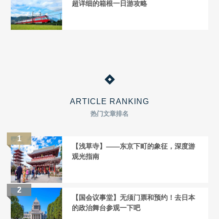
超详细的箱根一日游攻略
ARTICLE RANKING
热门文章排名
【浅草寺】——东京下町的象征，深度游
观光指南
【国会议事堂】无须门票和预约！去日本
的政治舞台参观一下吧