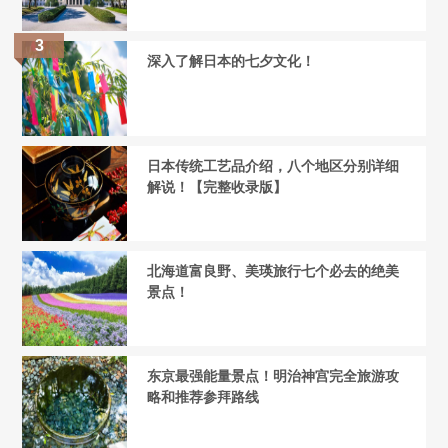
深入了解日本的七夕文化！
日本传统工艺品介绍，八个地区分别详细
解说！【完整收录版】
北海道富良野、美瑛旅行七个必去的绝美
景点！
东京最强能量景点！明治神宫完全旅游攻
略和推荐参拜路线