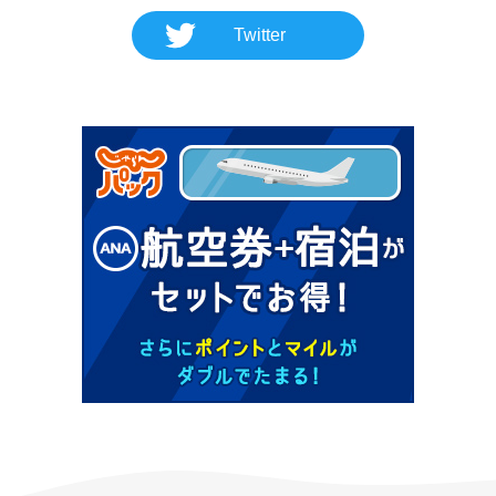
Twitter