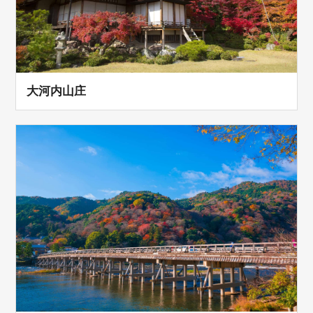
大河内山庄