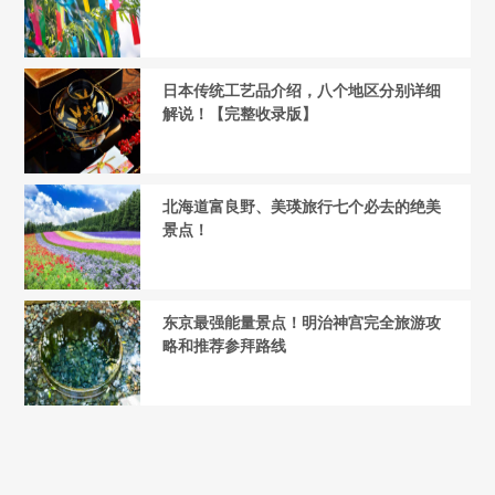
日本传统工艺品介绍，八个地区分别详细
解说！【完整收录版】
北海道富良野、美瑛旅行七个必去的绝美
景点！
东京最强能量景点！明治神宫完全旅游攻
略和推荐参拜路线