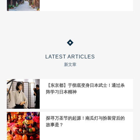
LATEST ARTICLES
新文章
【东京都】于彻底变身日本武士！通过杀
阵学习日本精神
探寻万圣节的起源！南瓜灯与扮装背后的
故事是？