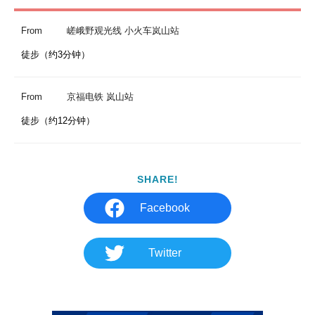
From
嵯峨野观光线 小火车岚山站
徒步（约3分钟）
From
京福电铁 岚山站
徒步（约12分钟）
SHARE!
Facebook
Twitter