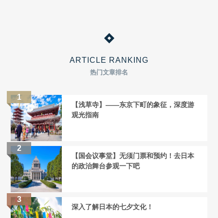
ARTICLE RANKING
热门文章排名
【浅草寺】——东京下町的象征，深度游
观光指南
【国会议事堂】无须门票和预约！去日本
的政治舞台参观一下吧
深入了解日本的七夕文化！