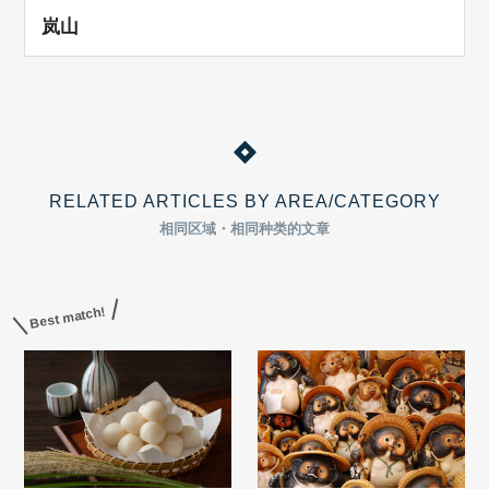
岚山
RELATED ARTICLES BY AREA/CATEGORY
相同区域・相同种类的文章
Best match!