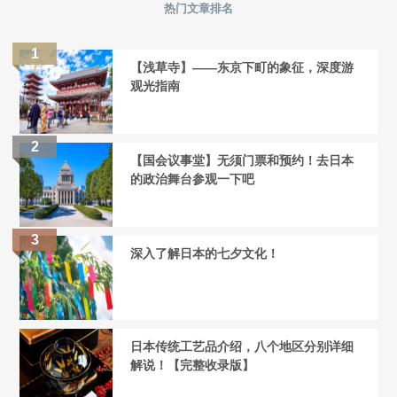
热门文章排名
【浅草寺】——东京下町的象征，深度游
观光指南
【国会议事堂】无须门票和预约！去日本
的政治舞台参观一下吧
深入了解日本的七夕文化！
日本传统工艺品介绍，八个地区分别详细
解说！【完整收录版】