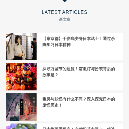
LATEST ARTICLES
新文章
【东京都】于彻底变身日本武士！通过杀
阵学习日本精神
探寻万圣节的起源！南瓜灯与扮装背后的
故事是？
幽灵与妖怪有什么不同？深入探究日本的
鬼怪历史！