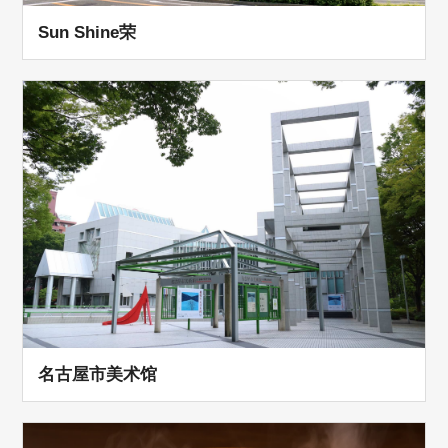
Sun Shine荣
名古屋市美术馆