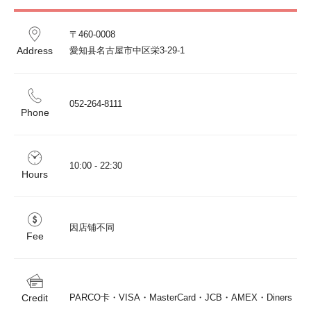
〒460-0008 

Address
愛知县名古屋市中区栄3-29-1
052-264-8111
Phone
10:00 - 22:30
Hours
因店铺不同
Fee
Credit
PARCO卡・VISA・MasterCard・JCB・AMEX・Diners