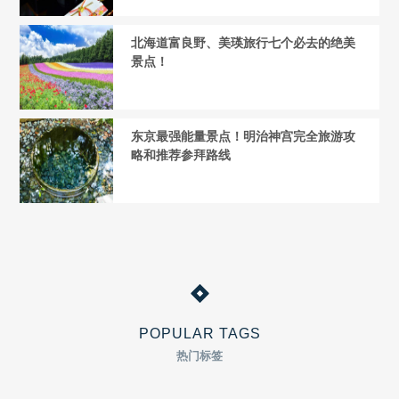
北海道富良野、美瑛旅行七个必去的绝美
景点！
东京最强能量景点！明治神宫完全旅游攻
略和推荐参拜路线
POPULAR TAGS
热门标签