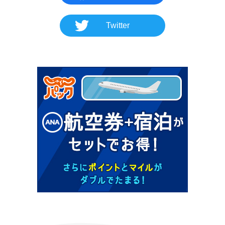
Twitter