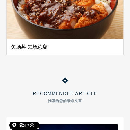
矢场丼 矢场总店
RECOMMENDED ARTICLE
推荐给您的景点文章
爱知 < 荣