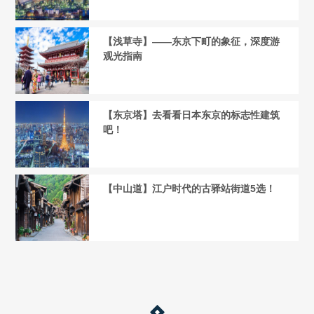
【浅草寺】——东京下町的象征，深度游
观光指南
【东京塔】去看看日本东京的标志性建筑
吧！
【中山道】江户时代的古驿站街道5选！