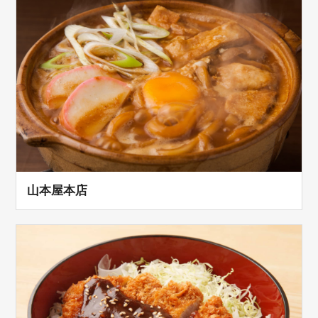
山本屋本店