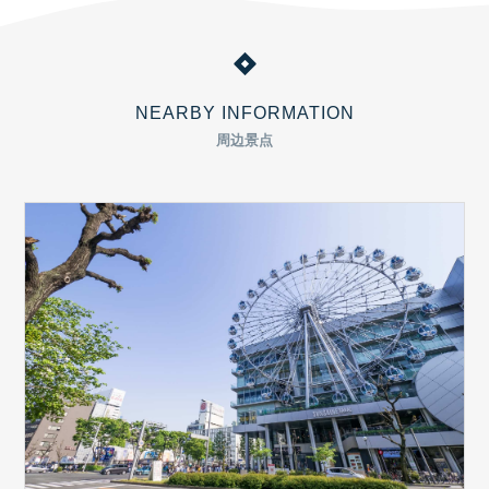
NEARBY INFORMATION
周边景点