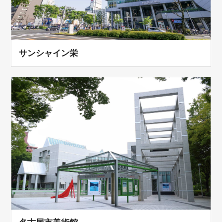
サンシャイン栄