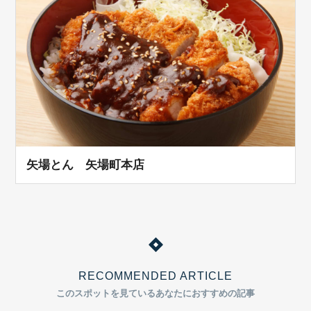
矢場とん 矢場町本店
RECOMMENDED ARTICLE
このスポットを見ているあなたにおすすめの記事