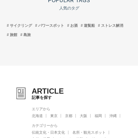
POPULAR TAGS
人気のタグ
サイクリング
パワースポット
お酒
遊覧船
ストレス解消
旅館
島旅
ARTICLE
記事を探す
エリアから
北海道
東京
京都
大阪
福岡
沖縄
カテゴリーから
伝統文化・日本文化
名所・観光スポット