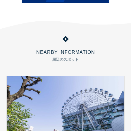
NEARBY INFORMATION
周辺のスポット