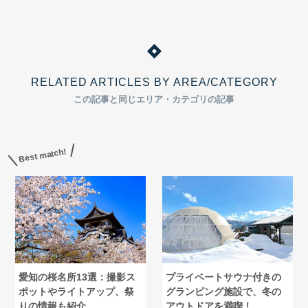
RELATED ARTICLES BY AREA/CATEGORY
この記事と同じエリア・カテゴリの記事
Best match!
愛知の桜名所13選：撮影ス
プライベートサウナ付きの
ポットやライトアップ、祭
グランピング施設で、冬の
りの情報も紹介
アウトドアを満喫！