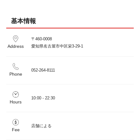
基本情報
〒460-0008 

Address
愛知県名古屋市中区栄3-29-1
052-264-8111
Phone
10:00 - 22:30
Hours
店舗による
Fee