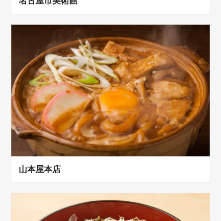
名古屋市美術館
山本屋本店