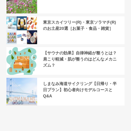
東京スカイツリー(R)・東京ソラマチ(R)
のお土産20選［お菓子・食品・雑貨］
【サウナの効果】自律神経が整うとは？
肩こり軽減・肌が整うのはどんなメカニ
ズム？
しまなみ海道サイクリング【日帰り・半
日プラン】初心者向けモデルコースと
Q&A