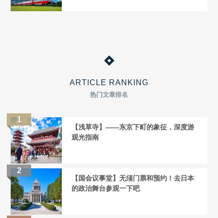
ARTICLE RANKING
热门文章排名
【浅草寺】——东京下町的象征，深度游
观光指南
【国会议事堂】无须门票和预约！去日本
的政治舞台参观一下吧