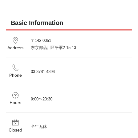
Basic Information
〒142-0051	

Address
东京都品川区平冢2-15-13					
03-3781-4394
Phone
9:00〜20:30
Hours
全年无休
Closed