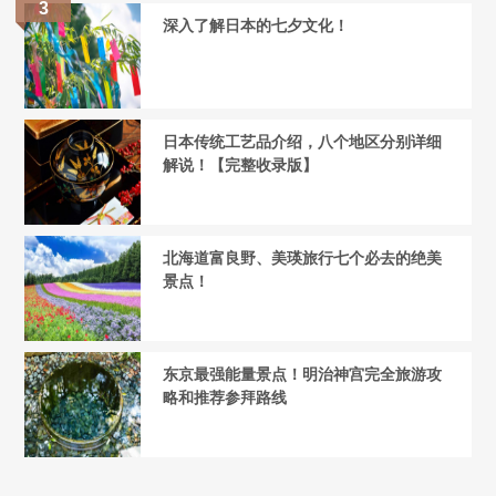
深入了解日本的七夕文化！
日本传统工艺品介绍，八个地区分别详细
解说！【完整收录版】
北海道富良野、美瑛旅行七个必去的绝美
景点！
东京最强能量景点！明治神宫完全旅游攻
略和推荐参拜路线