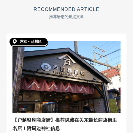
RECOMMENDED ARTICLE
推荐给您的景点文章
东京 < 品川区
【户越银座商店街】推荐隐藏在关东最长商店街里
名店！附周边神社信息