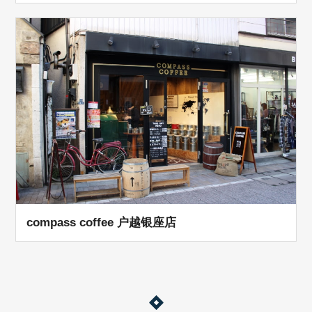
compass coffee 户越银座店