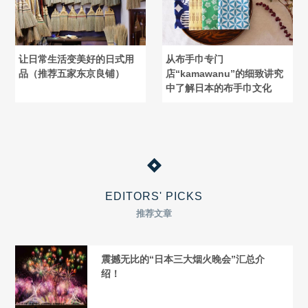
让日常生活变美好的日式用
从布手巾专门
品（推荐五家东京良铺）
店“kamawanu”的细致讲究
中了解日本的布手巾文化
EDITORS' PICKS
推荐文章
震撼无比的“日本三大烟火晚会”汇总介
绍！