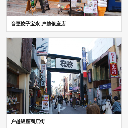
音更饺子宝永 户越银座店
户越银座商店街