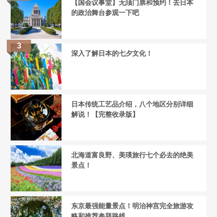
【国会议事堂】无须门票和预约！去日本
的政治舞台参观一下吧
深入了解日本的七夕文化！
日本传统工艺品介绍，八个地区分别详细
解说！【完整收录版】
北海道富良野、美瑛旅行七个必去的绝美
景点！
东京最强能量景点！明治神宫完全旅游攻
略和推荐参拜路线