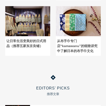
让日常生活变美好的日式用
从布手巾专门
品（推荐五家东京良铺）
店“kamawanu”的细致讲究
中了解日本的布手巾文化
EDITORS' PICKS
推荐文章