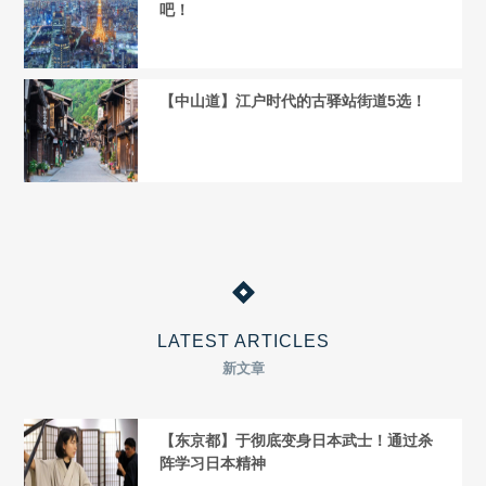
吧！
【中山道】江户时代的古驿站街道5选！
LATEST ARTICLES
新文章
【东京都】于彻底变身日本武士！通过杀
阵学习日本精神