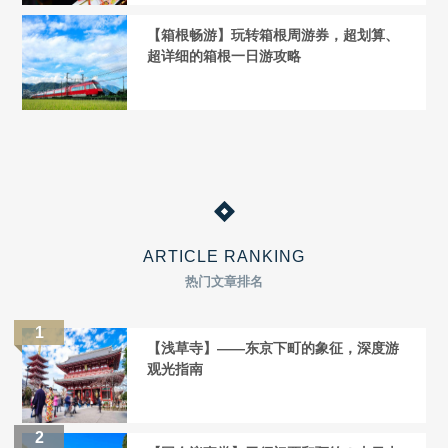
【箱根畅游】玩转箱根周游券，超划算、
超详细的箱根一日游攻略
ARTICLE RANKING
热门文章排名
【浅草寺】——东京下町的象征，深度游
观光指南