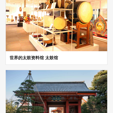
世界的太鼓资料馆 太鼓馆