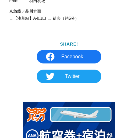
From
羽田机场
京急线／品川方面

→【浅草站】A4出口 → 徒步（约5分）
SHARE!
Facebook
Twitter