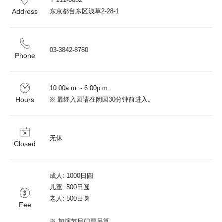
Address
03-3842-8780
Phone
10:00a.m. - 6:00p.m.

Hours
※ 最终入园请在闭园30分钟前进入。
无休
Closed
成人: 1000日圆

儿童: 500日圆

老人: 500日圆

Fee