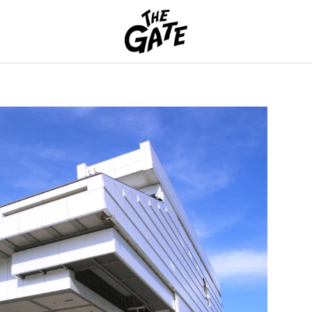
THE GATE