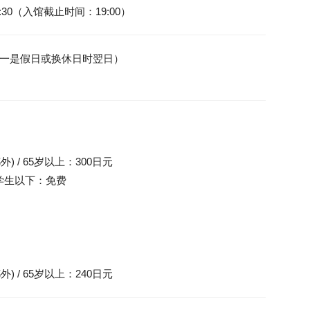
:30（入馆截止时间：19:00）
一是假日或换休日时翌日）

) / 65岁以上：300日元

小学生以下：免费

外) / 65岁以上：240日元