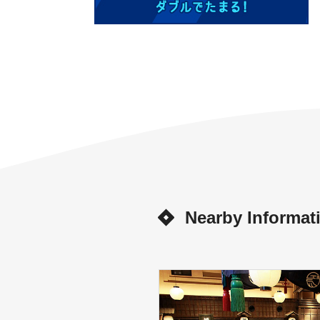
Nearby Informat