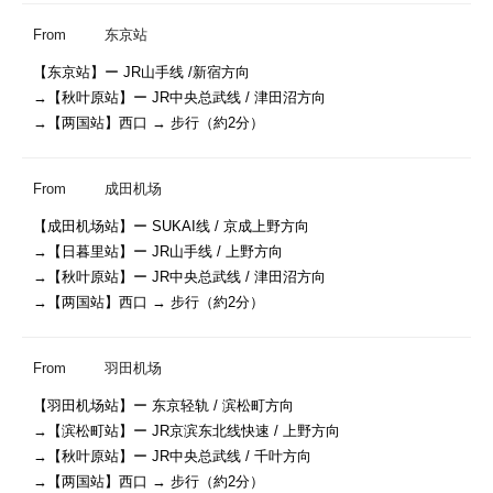
From
东京站
【东京站】ー JR山手线 /新宿方向

→【秋叶原站】ー JR中央总武线 / 津田沼方向

→【两国站】西口 → 步行（約2分）
From
成田机场
【成田机场站】ー SUKAI线 / 京成上野方向

→【日暮里站】ー JR山手线 / 上野方向

→【秋叶原站】ー JR中央总武线 / 津田沼方向

→【两国站】西口 → 步行（約2分）
From
羽田机场
【羽田机场站】ー 东京轻轨 / 滨松町方向

→【滨松町站】ー JR京滨东北线快速 / 上野方向

→【秋叶原站】ー JR中央总武线 / 千叶方向

→【两国站】西口 → 步行（約2分）