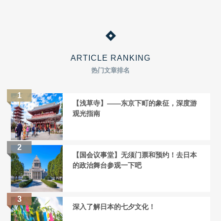
ARTICLE RANKING
热门文章排名
【浅草寺】——东京下町的象征，深度游
观光指南
【国会议事堂】无须门票和预约！去日本
的政治舞台参观一下吧
深入了解日本的七夕文化！