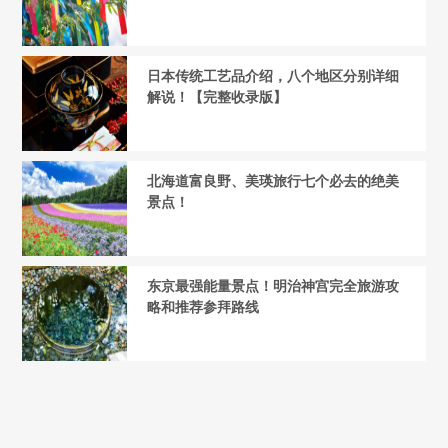
日本传统工艺品介绍，八个地区分别详细
解说！【完整收录版】
北海道富良野、美瑛旅行七个必去的绝美
景点！
东京最强能量景点！明治神宫完全旅游攻
略和推荐参拜路线