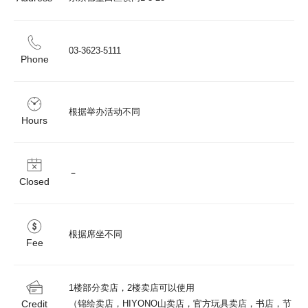
03-3623-5111
Phone
根据举办活动不同
Hours
－
Closed
根据席坐不同
Fee
1楼部分卖店，2楼卖店可以使用

Credit
（锦绘卖店，HIYONO山卖店，官方玩具卖店，书店，节