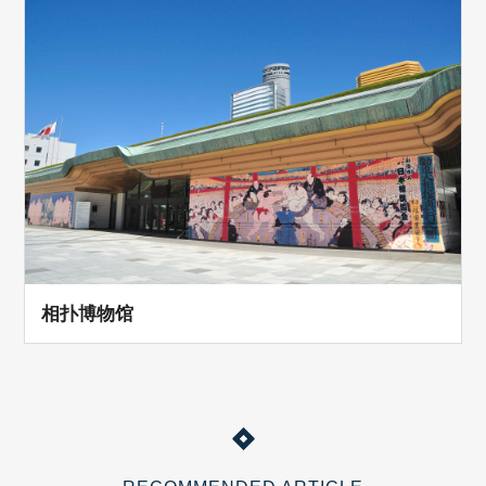
相扑博物馆