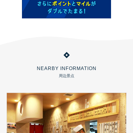
NEARBY INFORMATION
周边景点