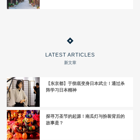
LATEST ARTICLES
新文章
【东京都】于彻底变身日本武士！通过杀
阵学习日本精神
探寻万圣节的起源！南瓜灯与扮装背后的
故事是？