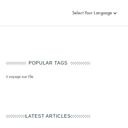
Select Your Language
POPULAR TAGS
voyage sur l'île
LATEST ARTICLES