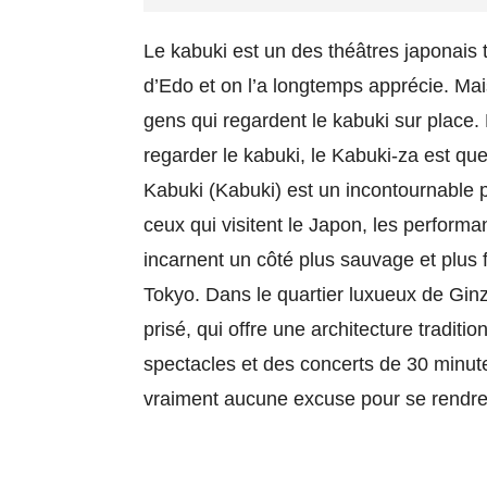
Le kabuki est un des théâtres japonais t
d’Edo et on l’a longtemps apprécie. Ma
gens qui regardent le kabuki sur place.
regarder le kabuki, le Kabuki-za est qu
Kabuki (Kabuki) est un incontournable p
ceux qui visitent le Japon, les perform
incarnent un côté plus sauvage et plus
Tokyo. Dans le quartier luxueux de Gin
prisé, qui offre une architecture traditi
spectacles et des concerts de 30 minute
vraiment aucune excuse pour se rendre 