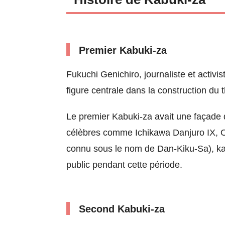
Premier Kabuki-za
Fukuchi Genichiro, journaliste et activi
figure centrale dans la construction du
Le premier Kabuki-za avait une façade 
célèbres comme Ichikawa Danjuro IX, On
connu sous le nom de Dan-Kiku-Sa), kab
public pendant cette période.
Second Kabuki-za