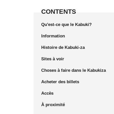
CONTENTS
Qu'est-ce que le Kabuki?
Information
Histoire de Kabuki-za
Sites à voir
Choses à faire dans le Kabukiza
Acheter des billets
Accès
À proximité