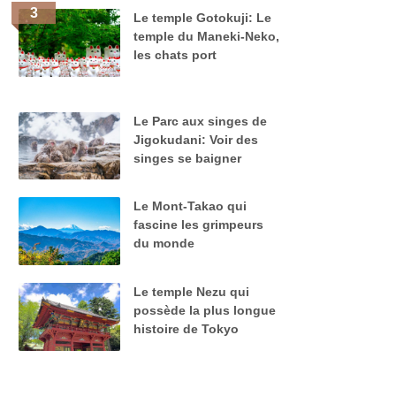
Le temple Gotokuji: Le
temple du Maneki-Neko,
les chats port
Le Parc aux singes de
Jigokudani: Voir des
singes se baigner
Le Mont-Takao qui
fascine les grimpeurs
du monde
Le temple Nezu qui
possède la plus longue
histoire de Tokyo