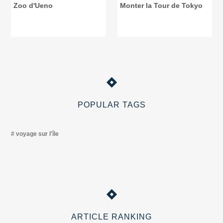
Zoo d'Ueno
Monter la Tour de Tokyo
POPULAR TAGS
voyage sur l'île
ARTICLE RANKING