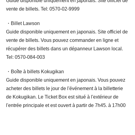
Guide disponible uniquement en japonais. Site officiel de
vente de billets. Tel: 0570-02-9999
・Billet Lawson
Guide disponible uniquement en japonais. Site officiel de
vente de billets. Vous pouvez commander en ligne et
récupérer des billets dans un dépanneur Lawson local.
Tel: 0570-084-003
・Boîte à billets Kokugikan
Guide disponible uniquement en japonais. Vous pouvez
acheter des billets le jour de l'événement à la billetterie
de Kokugikan. Le Ticket Box est situé à l'extérieur de
l'entrée principale et est ouvert à partir de 7h45. à 17h00