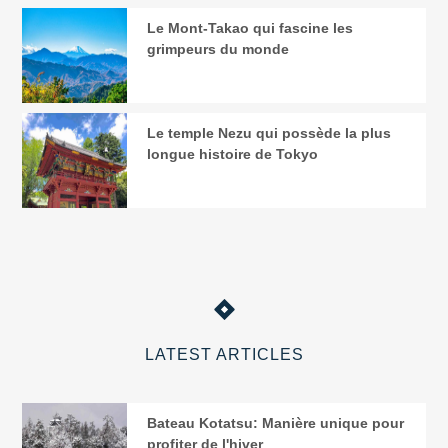
Le Mont-Takao qui fascine les
grimpeurs du monde
Le temple Nezu qui possède la plus
longue histoire de Tokyo
LATEST ARTICLES
Bateau Kotatsu: Manière unique pour
profiter de l'hiver