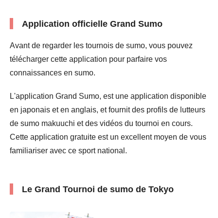
Application officielle Grand Sumo
Avant de regarder les tournois de sumo, vous pouvez
télécharger cette application pour parfaire vos
connaissances en sumo.
L'application Grand Sumo, est une application disponible
en japonais et en anglais, et fournit des profils de lutteurs
de sumo makuuchi et des vidéos du tournoi en cours.
Cette application gratuite est un excellent moyen de vous
familiariser avec ce sport national.
Le Grand Tournoi de sumo de Tokyo