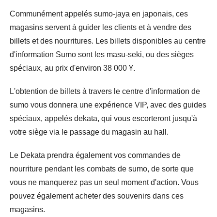
Communément appelés sumo-jaya en japonais, ces
magasins servent à guider les clients et à vendre des
billets et des nourritures. Les billets disponibles au centre
d'information Sumo sont les masu-seki, ou des sièges
spéciaux, au prix d'environ 38 000 ¥.
L'obtention de billets à travers le centre d'information de
sumo vous donnera une expérience VIP, avec des guides
spéciaux, appelés dekata, qui vous escorteront jusqu'à
votre siège via le passage du magasin au hall.
Le Dekata prendra également vos commandes de
nourriture pendant les combats de sumo, de sorte que
vous ne manquerez pas un seul moment d'action. Vous
pouvez également acheter des souvenirs dans ces
magasins.