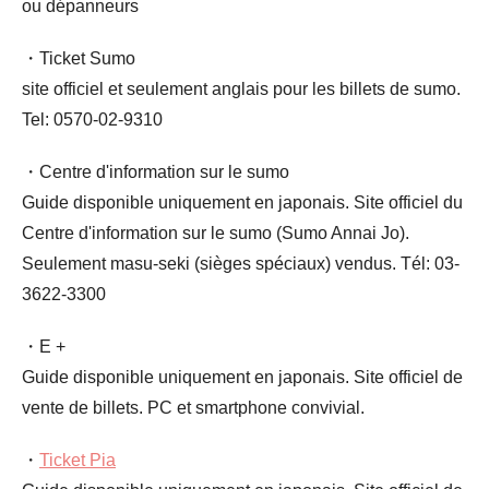
ou dépanneurs
・Ticket Sumo
site officiel et seulement anglais pour les billets de sumo.
Tel: 0570-02-9310
・Centre d'information sur le sumo
Guide disponible uniquement en japonais. Site officiel du
Centre d'information sur le sumo (Sumo Annai Jo).
Seulement masu-seki (sièges spéciaux) vendus. Tél: 03-
3622-3300
・E +
Guide disponible uniquement en japonais. Site officiel de
vente de billets. PC et smartphone convivial.
・
Ticket Pia