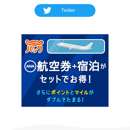
Twitter