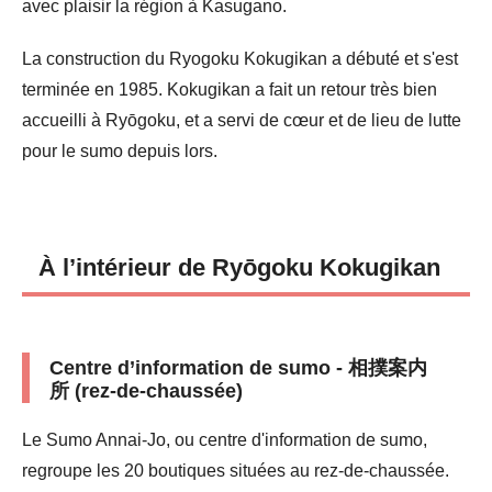
avec plaisir la région à Kasugano.
La construction du Ryogoku Kokugikan a débuté et s'est
terminée en 1985. Kokugikan a fait un retour très bien
accueilli à Ryōgoku, et a servi de cœur et de lieu de lutte
pour le sumo depuis lors.
À l’intérieur de Ryōgoku Kokugikan
Centre d’information de sumo - 相撲案内
所 (rez-de-chaussée)
Le Sumo Annai-Jo, ou centre d'information de sumo,
regroupe les 20 boutiques situées au rez-de-chaussée.