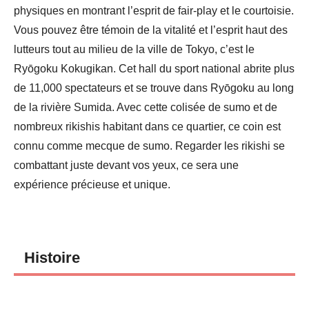
physiques en montrant l’esprit de fair-play et le courtoisie.
Vous pouvez être témoin de la vitalité et l’esprit haut des
lutteurs tout au milieu de la ville de Tokyo, c’est le
Ryōgoku Kokugikan. Cet hall du sport national abrite plus
de 11,000 spectateurs et se trouve dans Ryōgoku au long
de la rivière Sumida. Avec cette colisée de sumo et de
nombreux rikishis habitant dans ce quartier, ce coin est
connu comme mecque de sumo. Regarder les rikishi se
combattant juste devant vos yeux, ce sera une
expérience précieuse et unique.
Histoire