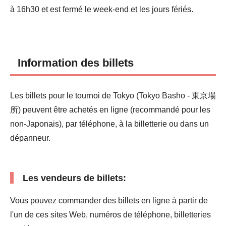
à 16h30 et est fermé le week-end et les jours fériés.
Information des billets
Les billets pour le tournoi de Tokyo (Tokyo Basho - 東京場
所) peuvent être achetés en ligne (recommandé pour les
non-Japonais), par téléphone, à la billetterie ou dans un
dépanneur.
Les vendeurs de billets:
Vous pouvez commander des billets en ligne à partir de
l'un de ces sites Web, numéros de téléphone, billetteries