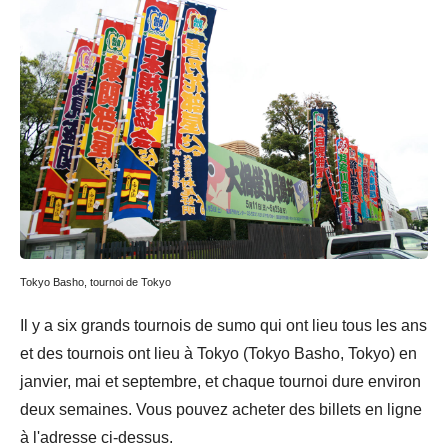
Tokyo Basho, tournoi de Tokyo
Il y a six grands tournois de sumo qui ont lieu tous les ans
et des tournois ont lieu à Tokyo (Tokyo Basho, Tokyo) en
janvier, mai et septembre, et chaque tournoi dure environ
deux semaines. Vous pouvez acheter des billets en ligne
à l'adresse ci-dessus.