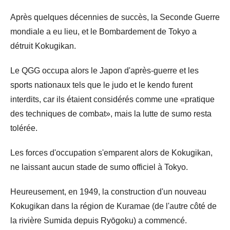
Après quelques décennies de succès, la Seconde Guerre
mondiale a eu lieu, et le Bombardement de Tokyo a
détruit Kokugikan.
Le QGG occupa alors le Japon d'après-guerre et les
sports nationaux tels que le judo et le kendo furent
interdits, car ils étaient considérés comme une «pratique
des techniques de combat», mais la lutte de sumo resta
tolérée.
Les forces d'occupation s'emparent alors de Kokugikan,
ne laissant aucun stade de sumo officiel à Tokyo.
Heureusement, en 1949, la construction d'un nouveau
Kokugikan dans la région de Kuramae (de l'autre côté de
la rivière Sumida depuis Ryōgoku) a commencé.