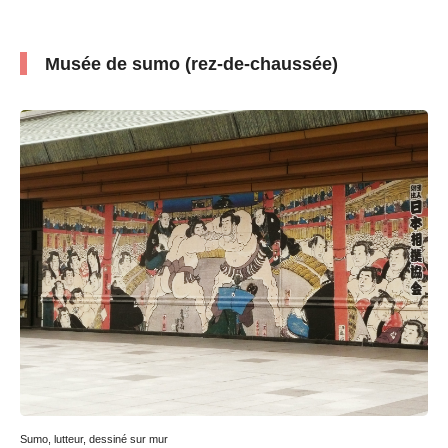
Musée de sumo (rez-de-chaussée)
Sumo, lutteur, dessiné sur mur