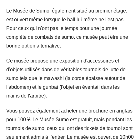
Le Musée de Sumo, également situé au premier étage,
est ouvert même lorsque le hall lui-même ne l'est pas.
Pour ceux qui n'ont pas le temps pour une journée
complète de combats de sumo, ce musée peut être une
bonne option alternative.
Ce musée propose une exposition d'accessoires et
d'objets utilisés dans de véritables tournois de lutte de
sumo tels que le mawashi (la corde épaisse autour de
l'abdomen) et le gunbai (l'objet en éventail dans les
mains de l'arbitre).
Vous pouvez également acheter une brochure en anglais
pour 100 ¥. Le Musée Sumo est gratuit, mais pendant les
tournois de sumo, ceux qui ont des tickets de tournoi sont
seulement admis à l’entrer. Le musée est ouvert de 10h00