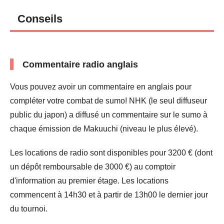
Conseils
Commentaire radio anglais
Vous pouvez avoir un commentaire en anglais pour
compléter votre combat de sumo! NHK (le seul diffuseur
public du japon) a diffusé un commentaire sur le sumo à
chaque émission de Makuuchi (niveau le plus élevé).
Les locations de radio sont disponibles pour 3200 € (dont
un dépôt remboursable de 3000 €) au comptoir
d'information au premier étage. Les locations
commencent à 14h30 et à partir de 13h00 le dernier jour
du tournoi.