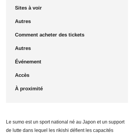
Sites à voir
Autres
Comment acheter des tickets
Autres
Événement
Accès
À proximité
Le sumo est un sport national né au Japon et un support
de lutte dans lequel les rikishi défient les capacités