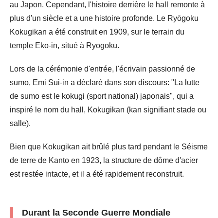
au Japon. Cependant, l'histoire derrière le hall remonte à
plus d'un siècle et a une histoire profonde. Le Ryōgoku
Kokugikan a été construit en 1909, sur le terrain du
temple Eko-in, situé à Ryogoku.
Lors de la cérémonie d'entrée, l'écrivain passionné de
sumo, Emi Sui-in a déclaré dans son discours: "La lutte
de sumo est le kokugi (sport national) japonais", qui a
inspiré le nom du hall, Kokugikan (kan signifiant stade ou
salle).
Bien que Kokugikan ait brûlé plus tard pendant le Séisme
de terre de Kanto en 1923, la structure de dôme d'acier
est restée intacte, et il a été rapidement reconstruit.
Durant la Seconde Guerre Mondiale