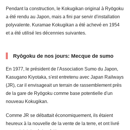
Pendant la construction, le Kokugikan original à Ryōgoku
a été rendu au Japon, mais a fini par servir d'installation
polyvalente. Kuramae Kokugikan a été achevé en 1954
et a été utilisé les décennies suivantes.
Ryōgoku de nos jours: Mecque de sumo
En 1977, le président de l'Association Sumo du Japon,
Kasugano Kiyotaka, s'est entretenu avec Japan Railways
(JR), car il envisageait un terrain de rassemblement près
de la gare de Ryōgoku comme base potentielle d'un
nouveau Kokugikan.
Comme JR se débattait économiquement, ils étaient
heureux à la nouvelle de la vente de la terre, et ont livré