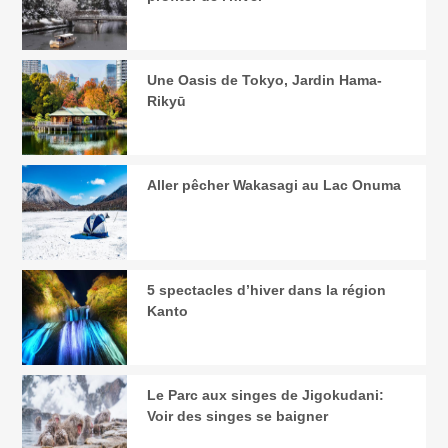
Une Oasis de Tokyo, Jardin Hama-
Rikyū
Aller pêcher Wakasagi au Lac Onuma
5 spectacles d’hiver dans la région
Kanto
Le Parc aux singes de Jigokudani:
Voir des singes se baigner