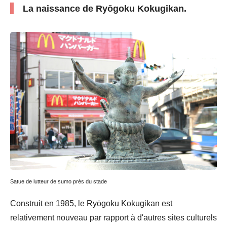
La naissance de Ryōgoku Kokugikan.
Satue de lutteur de sumo près du stade
Construit en 1985, le Ryōgoku Kokugikan est
relativement nouveau par rapport à d'autres sites culturels