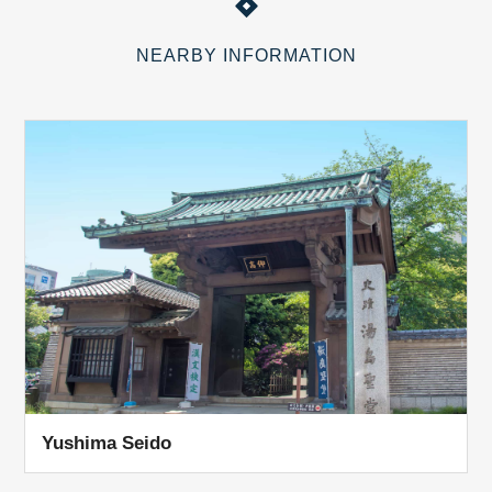
NEARBY INFORMATION
Yushima Seido