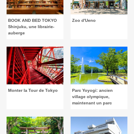
BOOK AND BED TOKYO
Zoo d'Ueno
Shinjuku, une librairie-
auberge
Monter la Tour de Tokyo
Parc Yoyogi: ancien
village olympique,
maintenant un parc