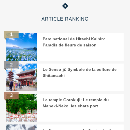
ARTICLE RANKING
Parc national de Hitachi Kaihin:
Paradis de fleurs de saison
Le Senso-ji: Symbole de la culture de
Shitamachi
Le temple Gotokuji: Le temple du
Maneki-Neko, les chats port