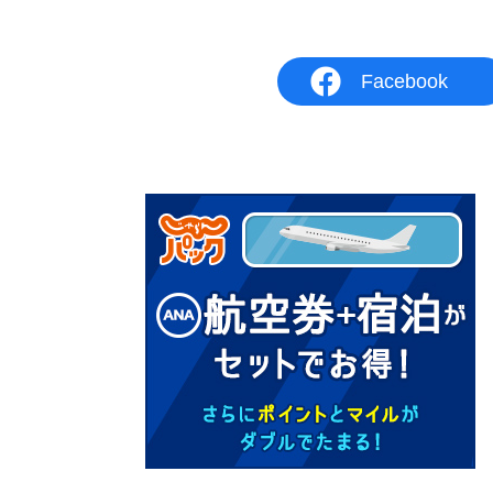
Facebook