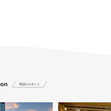
ion
周辺のスポット