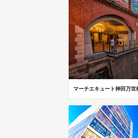
マーチエキュート神田万世