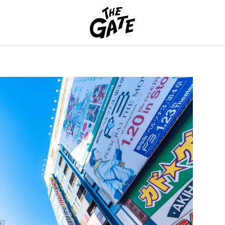
THE GATE