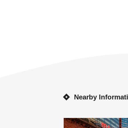
Nearby Informat