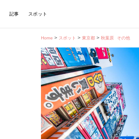
記事
スポット
Home
スポット
東京都
秋葉原
その他