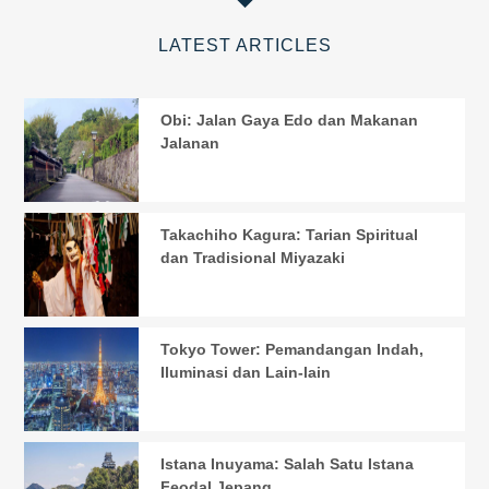
LATEST ARTICLES
Obi: Jalan Gaya Edo dan Makanan
Jalanan
Takachiho Kagura: Tarian Spiritual
dan Tradisional Miyazaki
Tokyo Tower: Pemandangan Indah,
Iluminasi dan Lain-lain
Istana Inuyama: Salah Satu Istana
Feodal Jepang