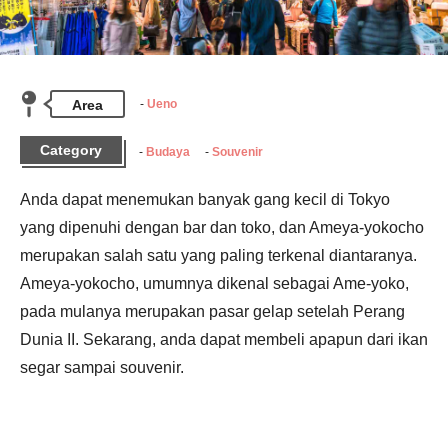
Area
Ueno
Category
Budaya
Souvenir
Anda dapat menemukan banyak gang kecil di Tokyo 
yang dipenuhi dengan bar dan toko, dan Ameya-yokocho 
merupakan salah satu yang paling terkenal diantaranya. 
Ameya-yokocho, umumnya dikenal sebagai Ame-yoko, 
pada mulanya merupakan pasar gelap setelah Perang 
Dunia II. Sekarang, anda dapat membeli apapun dari ikan 
segar sampai souvenir.