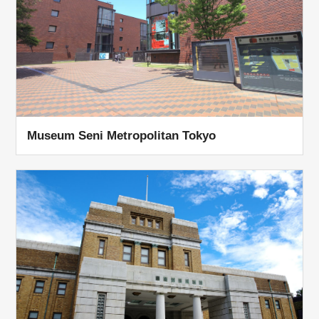
Museum Seni Metropolitan Tokyo