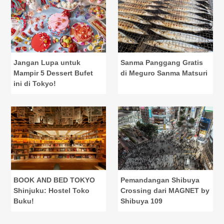
Jangan Lupa untuk
Sanma Panggang Gratis
Mampir 5 Dessert Bufet
di Meguro Sanma Matsuri
ini di Tokyo!
BOOK AND BED TOKYO
Pemandangan Shibuya
Shinjuku: Hostel Toko
Crossing dari MAGNET by
Buku!
Shibuya 109