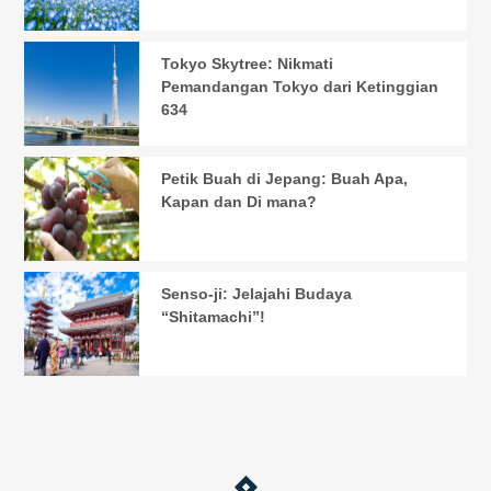
Tokyo Skytree: Nikmati
Pemandangan Tokyo dari Ketinggian
634
Petik Buah di Jepang: Buah Apa,
Kapan dan Di mana?
Senso-ji: Jelajahi Budaya
“Shitamachi”!