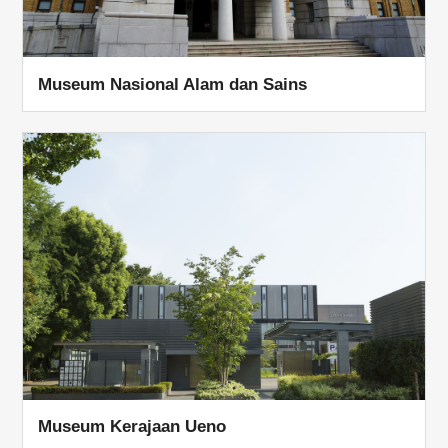
Museum Nasional Alam dan Sains
Museum Kerajaan Ueno