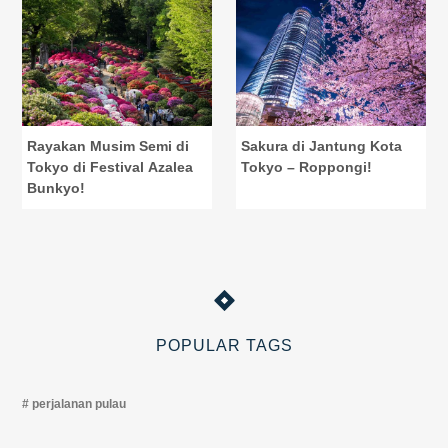
Rayakan Musim Semi di
Sakura di Jantung Kota
Tokyo di Festival Azalea
Tokyo – Roppongi!
Bunkyo!
POPULAR TAGS
perjalanan pulau