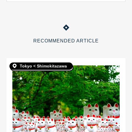
RECOMMENDED ARTICLE
Tokyo < Shimokitazawa