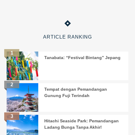
ARTICLE RANKING
Tanabata: “Festival Bintang” Jepang
Tempat dengan Pemandangan
Gunung Fuji Terindah
Hitachi Seaside Park: Pemandangan
Ladang Bunga Tanpa Akhir!