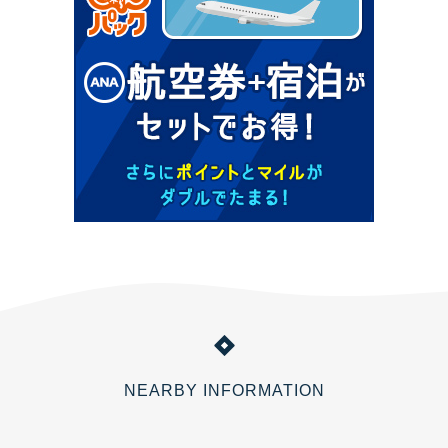
NEARBY INFORMATION