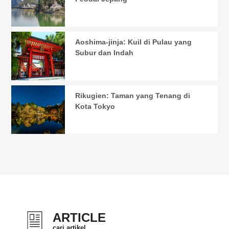
Aoshima-jinja: Kuil di Pulau yang
Subur dan Indah
Rikugien: Taman yang Tenang di
Kota Tokyo
ARTICLE
cari artikel