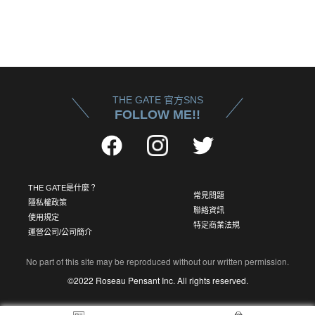
THE GATE 官方SNS
FOLLOW ME!!
THE GATE是什麼？
常見問題
隱私權政策
聯絡資訊
使用規定
特定商業法規
運營公司/公司簡介
No part of this site may be reproduced without our written permission.
©2022 Roseau Pensant Inc. All rights reserved.