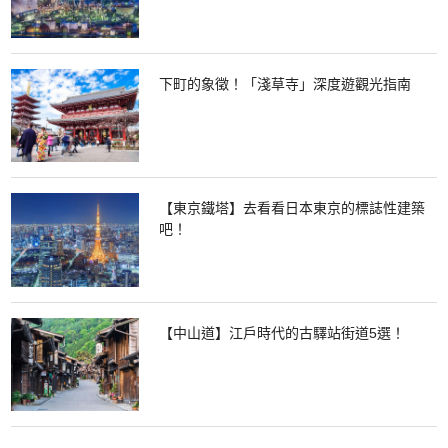
下町的象徵！「淺草寺」深度遊觀光指南
【東京鐵塔】去看看日本東京的標誌性建築
吧！
【中山道】江戶時代的古驛站街道5選！