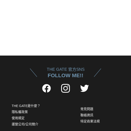
THE GATE 官方SNS
FOLLOW ME!!
THE GATE是什麼？
常見問題
隱私權政策
聯絡資訊
使用規定
特定商業法規
運營公司/公司簡介