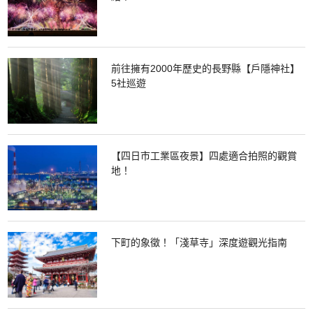
前往擁有2000年歷史的長野縣【戶隱神社】
5社巡遊
【四日市工業區夜景】四處適合拍照的觀賞
地！
下町的象徵！「淺草寺」深度遊觀光指南