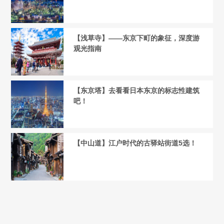
【浅草寺】——东京下町的象征，深度游
观光指南
【东京塔】去看看日本东京的标志性建筑
吧！
【中山道】江户时代的古驿站街道5选！