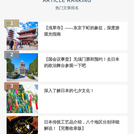
ARTICLE RANKING
热门文章排名
【浅草寺】——东京下町的象征，深度游
观光指南
【国会议事堂】无须门票和预约！去日本
的政治舞台参观一下吧
深入了解日本的七夕文化！
日本传统工艺品介绍，八个地区分别详细
解说！【完整收录版】