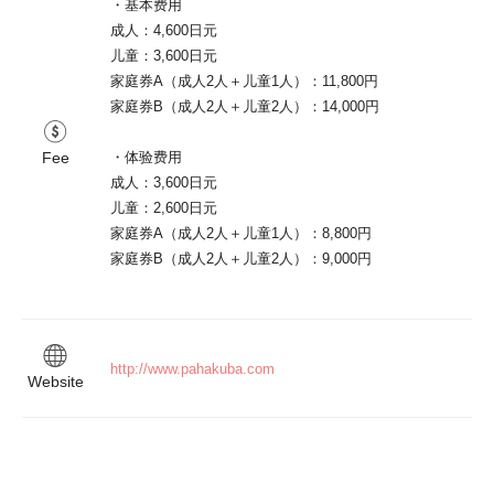
・基本费用

成人：4,600日元

儿童：3,600日元

家庭券A（成人2人＋儿童1人）：11,800円

家庭券B（成人2人＋儿童2人）：14,000円

Fee
・体验费用

成人：3,600日元

儿童：2,600日元

家庭券A（成人2人＋儿童1人）：8,800円

家庭券B（成人2人＋儿童2人）：9,000円

http://www.pahakuba.com
Website