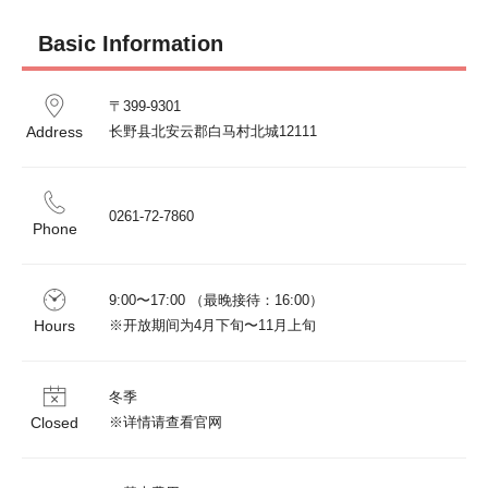
Basic Information
〒399-9301

Address
长野县北安云郡白马村北城12111
0261-72-7860
Phone
9:00〜17:00 （最晚接待：16:00）

Hours
冬季

Closed