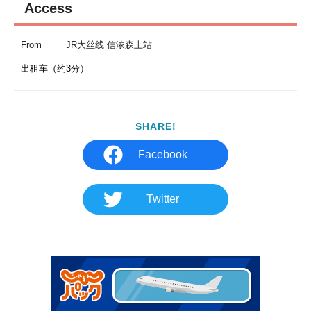
Access
From
JR大丝线 信浓森上站
出租车（约3分）
SHARE!
Facebook
Twitter