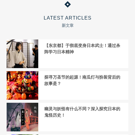
LATEST ARTICLES
新文章
【东京都】于彻底变身日本武士！通过杀
阵学习日本精神
探寻万圣节的起源！南瓜灯与扮装背后的
故事是？
幽灵与妖怪有什么不同？深入探究日本的
鬼怪历史！