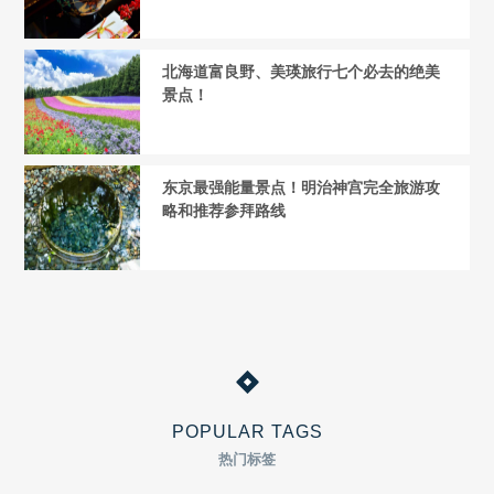
北海道富良野、美瑛旅行七个必去的绝美
景点！
东京最强能量景点！明治神宫完全旅游攻
略和推荐参拜路线
POPULAR TAGS
热门标签