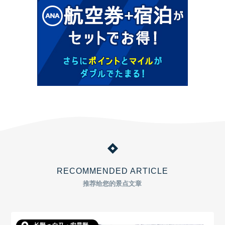
RECOMMENDED ARTICLE
推荐给您的景点文章