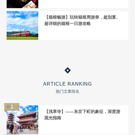
【箱根畅游】玩转箱根周游券，超划算、
超详细的箱根一日游攻略
ARTICLE RANKING
热门文章排名
【浅草寺】——东京下町的象征，深度游
观光指南