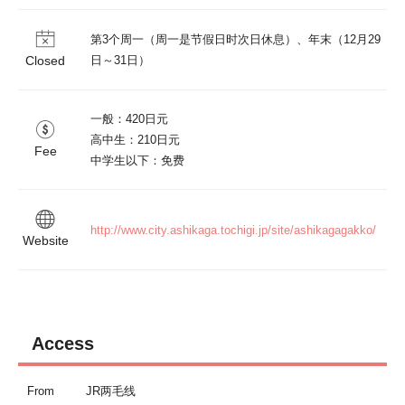
第3个周一（周一是节假日时次日休息）、年末（12月29
Closed
日～31日）
一般：420日元

高中生：210日元

Fee
http://www.city.ashikaga.tochigi.jp/site/ashikagagakko/
Website
Access
From
JR两毛线