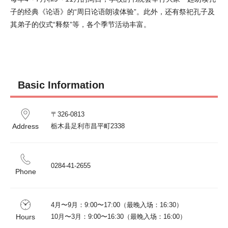
子的经典《论语》的“周日论语朗读体验”。此外，还有祭祀孔子及
其弟子的仪式“释祭”等，各个季节活动丰富。
Basic Information
〒326-0813

Address
0284-41-2655
Phone
4月〜9月：9:00〜17:00（最晚入场：16:30）

Hours