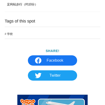
足利站步行（约10分）
Tags of this spot
学校
SHARE!
Facebook
Twitter