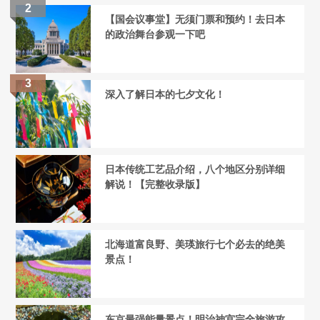
【国会议事堂】无须门票和预约！去日本
的政治舞台参观一下吧
深入了解日本的七夕文化！
日本传统工艺品介绍，八个地区分别详细
解说！【完整收录版】
北海道富良野、美瑛旅行七个必去的绝美
景点！
东京最强能量景点！明治神宫完全旅游攻