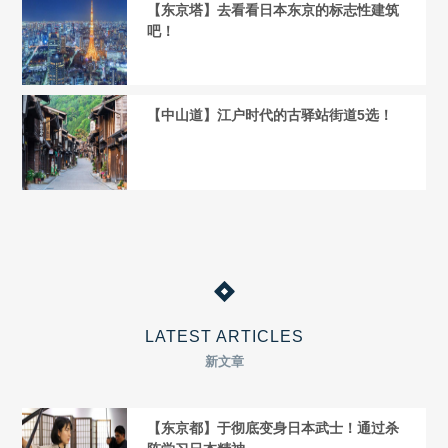
【东京塔】去看看日本东京的标志性建筑
吧！
【中山道】江户时代的古驿站街道5选！
LATEST ARTICLES
新文章
【东京都】于彻底变身日本武士！通过杀