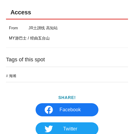
Access
From
JR土讃线 高知站
MY游巴士 / 经由五台山
Tags of this spot
海滩
SHARE!
Facebook
Twitter