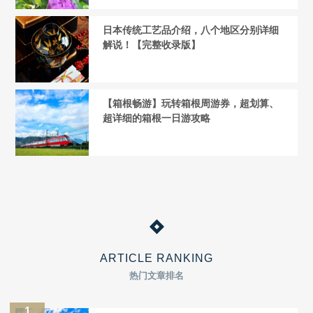
日本传统工艺品介绍，八个地区分别详细
解说！【完整收录版】
【箱根畅游】玩转箱根周游券，超划算、
超详细的箱根一日游攻略
ARTICLE RANKING
热门文章排名