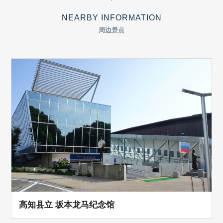
NEARBY INFORMATION
周边景点
高知县立 坂本龙马纪念馆