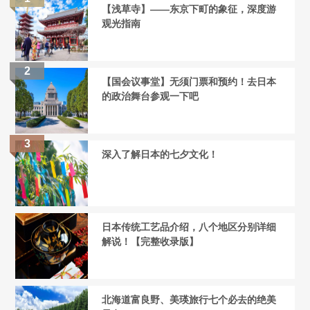
【浅草寺】——东京下町的象征，深度游
观光指南
【国会议事堂】无须门票和预约！去日本
的政治舞台参观一下吧
深入了解日本的七夕文化！
日本传统工艺品介绍，八个地区分别详细
解说！【完整收录版】
北海道富良野、美瑛旅行七个必去的绝美