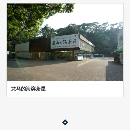
龙马的海滨茶屋