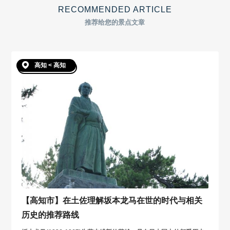
RECOMMENDED ARTICLE
推荐给您的景点文章
高知 < 高知
【高知市】在土佐理解坂本龙马在世的时代与相关
历史的推荐路线