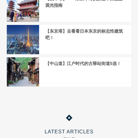
观光指南
【东京塔】去看看日本东京的标志性建筑
吧！
【中山道】江户时代的古驿站街道5选！
LATEST ARTICLES