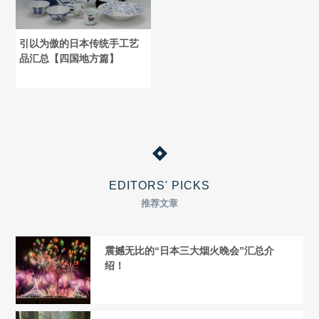
引以为傲的日本传统手工艺
品汇总【四国地方篇】
EDITORS' PICKS
推荐文章
震撼无比的“日本三大烟火晚会”汇总介
绍！