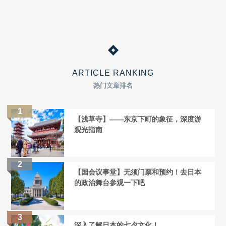
ARTICLE RANKING
热门文章排名
【浅草寺】——东京下町的象征，深度游
观光指南
【国会议事堂】无须门票和预约！去日本
的政治舞台参观一下吧
深入了解日本的七夕文化！