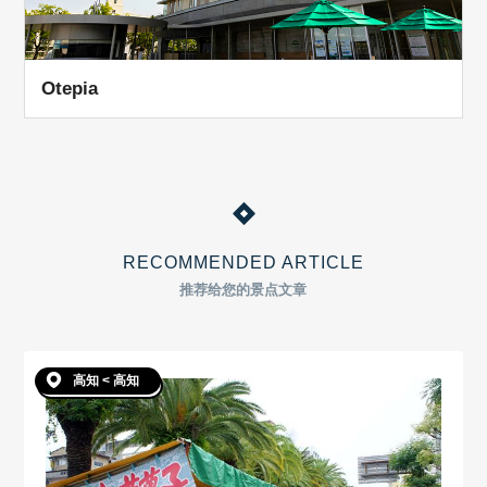
Otepia
RECOMMENDED ARTICLE
推荐给您的景点文章
高知 < 高知