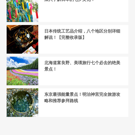
日本传统工艺品介绍，八个地区分别详细
解说！【完整收录版】
北海道富良野、美瑛旅行七个必去的绝美
景点！
东京最强能量景点！明治神宫完全旅游攻
略和推荐参拜路线