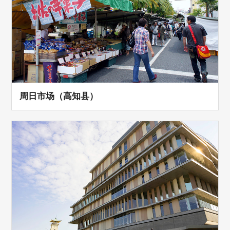
周日市场（高知县）