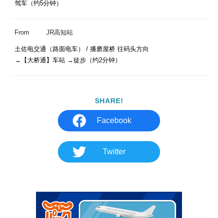
驾车（约5分钟）
From
JR高知站
土佐电交通（路面电车） / 播磨屋桥 往码头方向

→【大桥通】车站 →徒步（约2分钟）
SHARE!
Facebook
Twitter