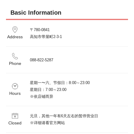
Basic Information
〒780-0841

Address
高知市带屋町2-3-1
088-822-5287
Phone
星期一〜六、节假日：8:00～23:00

星期日：7:00～23:00

Hours
※依店铺而异
元旦，其他一年有6天左右的暂停营业日

Closed