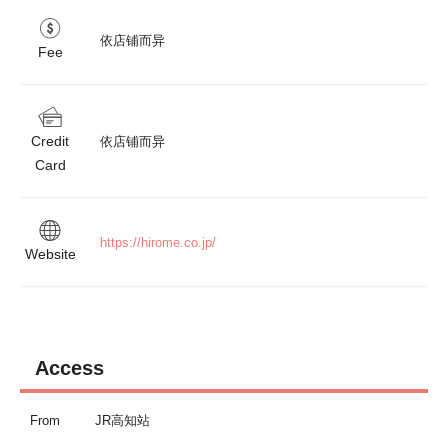
依店铺而异
Fee
Credit
依店铺而异
Card
https://hirome.co.jp/
Website
Access
From
JR高知站