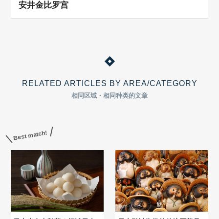
安井金比罗宫
RELATED ARTICLES BY AREA/CATEGORY
相同区域・相同种类的文章
Best match!