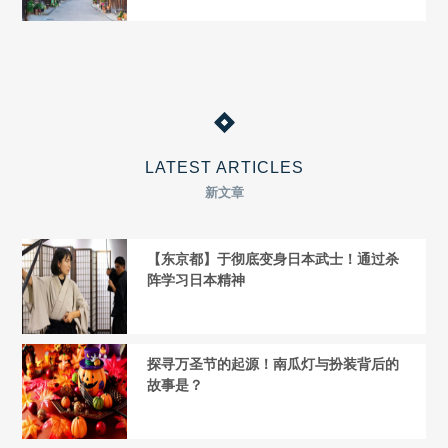
LATEST ARTICLES
新文章
【东京都】于彻底变身日本武士！通过杀
阵学习日本精神
探寻万圣节的起源！南瓜灯与扮装背后的
故事是？