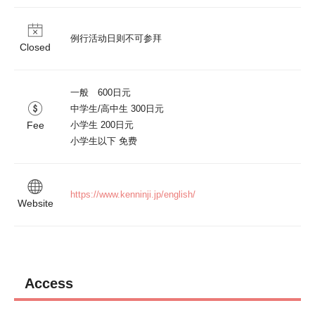
例行活动日则不可参拜
Closed
一般　600日元

中学生/高中生 300日元

Fee
小学生 200日元

小学生以下 免费
https://www.kenninji.jp/english/
Website
Access