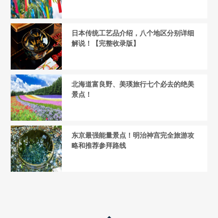
日本传统工艺品介绍，八个地区分别详细
解说！【完整收录版】
北海道富良野、美瑛旅行七个必去的绝美
景点！
东京最强能量景点！明治神宫完全旅游攻
略和推荐参拜路线