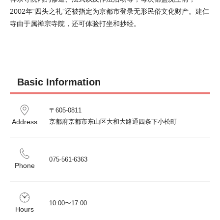
2002年“四头之礼”还被指定为京都市登录无形民俗文化财产。建仁
寺由于属禅宗寺院，还可体验打坐和抄经。
Basic Information
〒605-0811

Address
京都府京都市东山区大和大路通四条下小松町
075-561-6363
Phone
10:00〜17:00
Hours