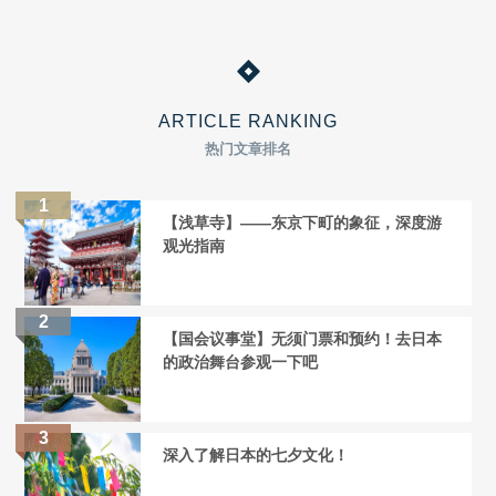
ARTICLE RANKING
热门文章排名
【浅草寺】——东京下町的象征，深度游
观光指南
【国会议事堂】无须门票和预约！去日本
的政治舞台参观一下吧
深入了解日本的七夕文化！