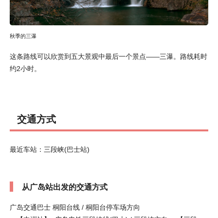
秋季的三瀑
这条路线可以欣赏到五大景观中最后一个景点――三瀑。路线耗时
约2小时。
交通方式
最近车站：三段峡(巴士站)
从广岛站出发的交通方式
广岛交通巴士 桐阳台线 / 桐阳台停车场方向