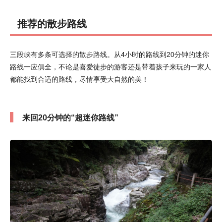
推荐的散步路线
三段峡有多条可选择的散步路线。从4小时的路线到20分钟的迷你
路线一应俱全，不论是喜爱徒步的游客还是带着孩子来玩的一家人
都能找到合适的路线，尽情享受大自然的美！
来回20分钟的“超迷你路线”