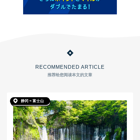
RECOMMENDED ARTICLE
推荐给您阅读本文的文章
静冈 < 富士山