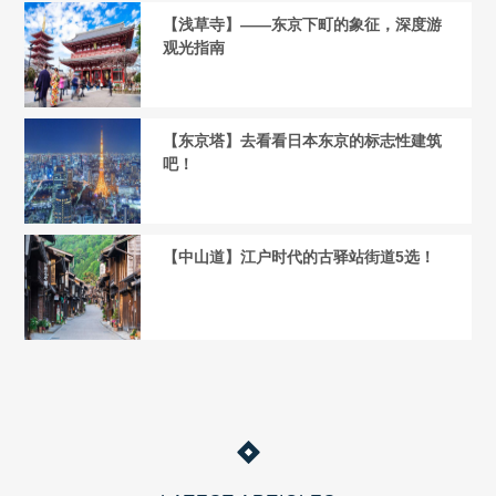
【浅草寺】——东京下町的象征，深度游
观光指南
【东京塔】去看看日本东京的标志性建筑
吧！
【中山道】江户时代的古驿站街道5选！