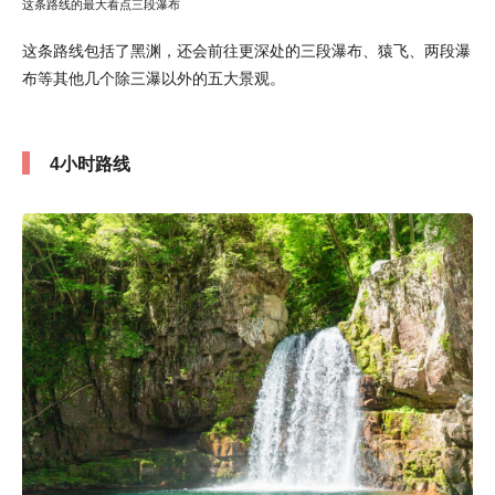
这条路线的最大看点三段瀑布
这条路线包括了黑渊，还会前往更深处的三段瀑布、猿飞、两段瀑
布等其他几个除三瀑以外的五大景观。
4小时路线