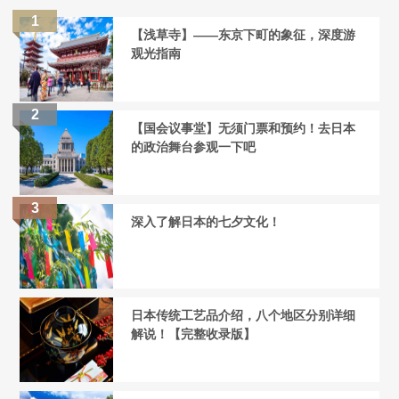
【浅草寺】——东京下町的象征，深度游
观光指南
【国会议事堂】无须门票和预约！去日本
的政治舞台参观一下吧
深入了解日本的七夕文化！
日本传统工艺品介绍，八个地区分别详细
解说！【完整收录版】