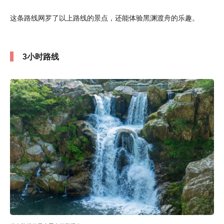
这条路线网罗了以上路线的景点，还能体验黑渊渡舟的乐趣。
3小时路线