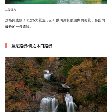
二段瀑布
这条路线除了包含5大景观，还可以周游其他园内的美景，是园内
最长的一条路线。
圣湖路线/饼之木口路线