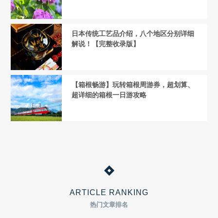
日本传统工艺品介绍，八个地区分别详细
解说！【完整收录版】
【箱根畅游】玩转箱根周游券，超划算、
超详细的箱根一日游攻略
ARTICLE RANKING
热门文章排名