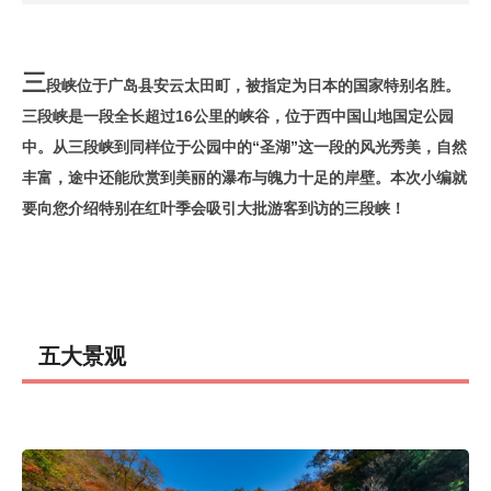
三
段峡位于广岛县安云太田町，被指定为日本的国家特别名胜。
三段峡是一段全长超过16公里的峡谷，位于西中国山地国定公园
中。从三段峡到同样位于公园中的“圣湖”这一段的风光秀美，自然
丰富，途中还能欣赏到美丽的瀑布与魄力十足的岸壁。本次小编就
要向您介绍特别在红叶季会吸引大批游客到访的三段峡！
五大景观